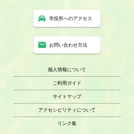
市役所へのアクセス
お問い合わせ方法
個人情報について
ご利用ガイド
サイトマップ
アクセシビリティについて
リンク集