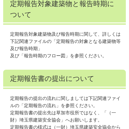
定期報告対象建築物と報告時期に
ついて
定期報告対象建築物及び報告時期に関して、詳しくは
下記関連ファイルの「定期報告の対象となる建築物等
及び報告時期」
及び「報告時期のフロー図」を参照ください。
定期報告書の提出について
定期報告の提出の流れに関しましては下記関連ファイ
ルの「定期報告の流れ」を参照ください。
定期報告書の提出先は草加市役所ではなく、「（一
財）埼玉県建築安全協会」へお願いします。
定期報告書の様式は（一財）埼玉県建築安全協会から