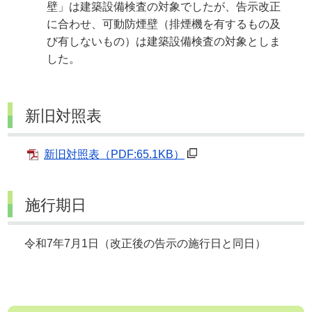
壁」は建築設備検査の対象でしたが、告示改正
に合わせ、可動防煙壁（排煙機を有するもの及
び有しないもの）は建築設備検査の対象としま
した。
新旧対照表
新旧対照表
（PDF:65.1KB）
施行期日
令和7年7月1日（改正後の告示の施行日と同日）