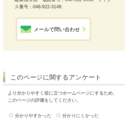
ス番号：048-922-3148
メールで問い合わせ
このページに関するアンケート
より分かりやすく役に立つホームページにするため、
このページの評価をしてください。
分かりやすかった
分かりにくかった