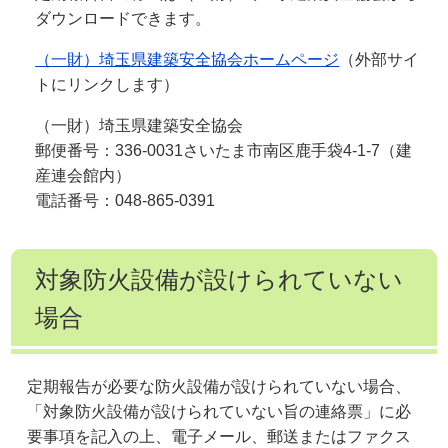
ダウンロードできます。
（一財）埼玉県建築安全協会ホームページ
（外部サイ
トにリンクします）
（一財）埼玉県建築安全協会
郵便番号：336-0031さいたま市南区鹿手袋4-1-7（建
産連会館内）
電話番号：048-865-0391
対象防火設備が設けられていない
場合
定期報告が必要な防火設備が設けられていない場合、
「対象防火設備が設けられていない旨の連絡票」に必
要事項を記入の上、電子メール、郵送またはファクス