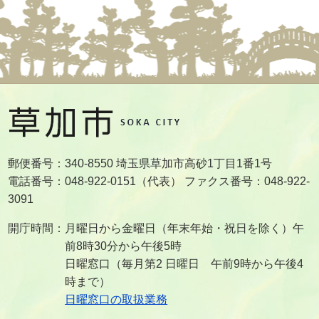
郵便番号：340-8550 埼玉県草加市高砂1丁目1番1号
電話番号：048-922-0151（代表） ファクス番号：048-922-
3091
開庁時間：月曜日から金曜日（年末年始・祝日を除く）午
前8時30分から午後5時
日曜窓口（毎月第2 日曜日 午前9時から午後4
時まで）
日曜窓口の取扱業務