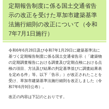
定期報告制度に係る国土交通省告
示の改正を受けた草加市建築基準
法施行細則の改正について（令和
7年7月1日施行）
令和6年6月28日及び令和7年1月29日に建築基準法に
基づく定期報告制度に係る国土交通省告示（「建築物
の定期調査報告における調査及び定期点検における点
検の項目、方法及び結果の判定基準並びに調査結果表
を定める件」等。以下「告示」）が改正されたことを
受け、草加市建築基準法施行細則を改正しました（令
和7年6月9日公布）。
改正の内容は下記のとおりです。