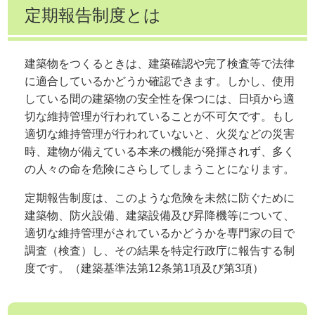
定期報告制度とは
建築物をつくるときは、建築確認や完了検査等で法律
に適合しているかどうか確認できます。しかし、使用
している間の建築物の安全性を保つには、日頃から適
切な維持管理が行われていることが不可欠です。もし
適切な維持管理が行われていないと、火災などの災害
時、建物が備えている本来の機能が発揮されず、多く
の人々の命を危険にさらしてしまうことになります。
定期報告制度は、このような危険を未然に防ぐために
建築物、防火設備、建築設備及び昇降機等について、
適切な維持管理がされているかどうかを専門家の目で
調査（検査）し、その結果を特定行政庁に報告する制
度です。（建築基準法第12条第1項及び第3項）