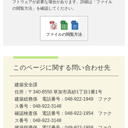
フトウェアが必要な場合があります。詳細は「ファイル
の閲覧方法」を確認してください。
ファイルの閲覧方法
このページに関する問い合わせ先
建築安全課
住所：〒340-8550 草加市高砂1丁目1番1号
建築総務係 電話番号：048-922-1949 ファク
ス番号：048-922-3148
確認検査係 電話番号：048-922-1954 ファク
ス番号：048-922-3148
建築指導係 電話番号：048-922-1958 ファク