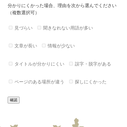
分かりにくかった場合、理由を次から選んでください
（複数選択可）
見づらい
聞きなれない用語が多い
文章が長い
情報が少ない
タイトルが分かりにくい
誤字・脱字がある
ページのある場所が違う
探しにくかった