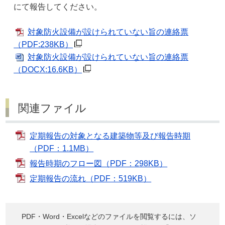
にて報告してください。
対象防火設備が設けられていない旨の連絡票
（PDF:238KB）
対象防火設備が設けられていない旨の連絡票
（DOCX:16.6KB）
関連ファイル
定期報告の対象となる建築物等及び報告時期
（PDF：1.1MB）
報告時期のフロー図（PDF：298KB）
定期報告の流れ（PDF：519KB）
PDF・Word・Excelなどのファイルを閲覧するには、ソ