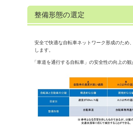
整備形態の選定
安全で快適な自転車ネットワーク形成のため
します。
「車道を通行する自転車」の安全性の向上の観