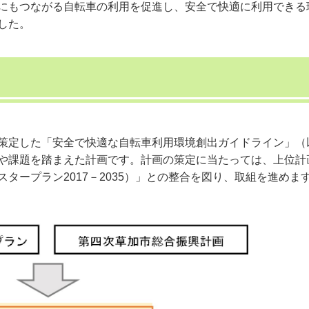
にもつながる自転車の利用を促進し、安全で快適に利用できる
した。
策定した「安全で快適な自転車利用環境創出ガイドライン」（
や課題を踏まえた計画です。計画の策定に当たっては、上位計
タープラン2017－2035）」との整合を図り、取組を進めま