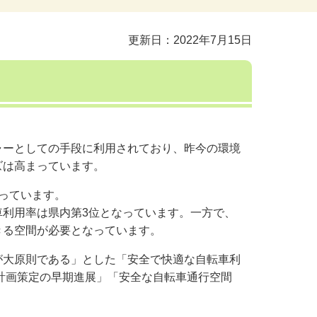
更新日：2022年7月15日
ャーとしての手段に利用されており、昨今の環境
ズは高まっています。
っています。
利用率は県内第3位となっています。一方で、
きる空間が必要となっています。
が大原則である」とした「安全で快適な自転車利
ク計画策定の早期進展」「安全な自転車通行空間