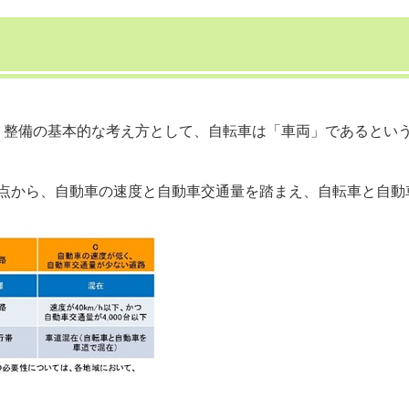
、整備の基本的な考え方として、自転車は「車両」であるとい
点から、自動車の速度と自動車交通量を踏まえ、自転車と自動