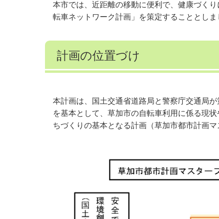
本市では、近距離の移動に便利で、健康づくり
転車ネットワーク計画」を策定することとしま
計画の位置づけ
本計画は、国土交通省道路局と警察庁交通局が
を基本として、草加市の自転車利用に係る現状
ちづくりの基本となる計画（草加市都市計画マス