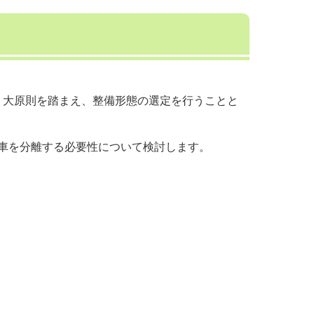
う大原則を踏まえ、整備形態の選定を行うことと
車を分離する必要性について検討します。