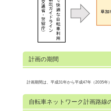
計画の期間
計画期間は、平成31年から平成47年（2035
自転車ネットワーク計画路線