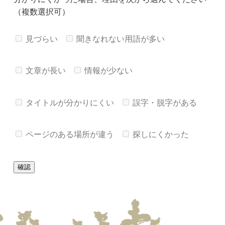
（複数選択可）
見づらい
聞きなれない用語が多い
文章が長い
情報が少ない
タイトルが分かりにくい
誤字・脱字がある
ページのある場所が違う
探しにくかった