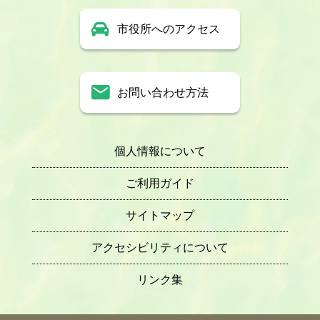
市役所へのアクセス
お問い合わせ方法
個人情報について
ご利用ガイド
サイトマップ
アクセシビリティについて
リンク集