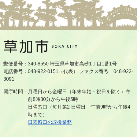
郵便番号：340-8550 埼玉県草加市高砂1丁目1番1号
電話番号：048-922-0151（代表） ファクス番号：048-922-
3091
開庁時間：月曜日から金曜日（年末年始・祝日を除く）午
前8時30分から午後5時
日曜窓口（毎月第2 日曜日 午前9時から午後4
時まで）
日曜窓口の取扱業務