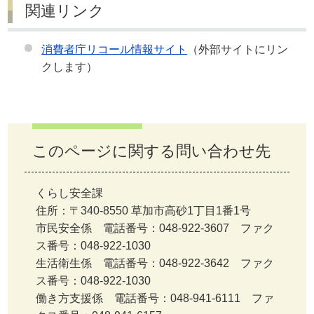
関連リンク
消費者庁リコール情報サイト
（外部サイトにリン
クします）
このページに関する問い合わせ先
くらし安全課
住所：〒340-8550 草加市高砂1丁目1番1号
市民安全係 電話番号：048-922-3607 ファク
ス番号：048-922-1030
生活衛生係 電話番号：048-922-3642 ファク
ス番号：048-922-1030
働き方支援係 電話番号：048-941-6111 ファ