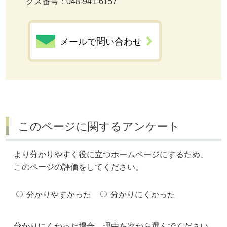
クス番号：048-941-6157
メールで問い合わせ
このページに関するアンケート
より分かりやすく役に立つホームページにするため、
このページの評価をしてください。
分かりやすかった
分かりにくかった
分かりにくかった場合、理由を次から選んでください