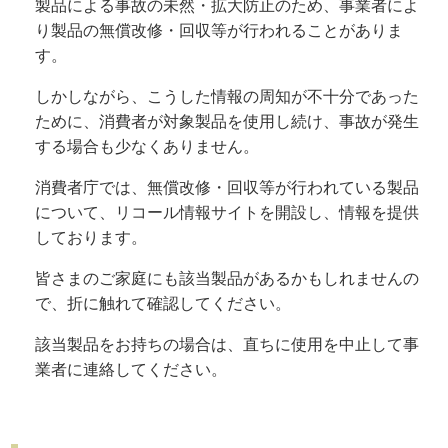
製品による事故の未然・拡大防止のため、事業者によ
り製品の無償改修・回収等が行われることがありま
す。
しかしながら、こうした情報の周知が不十分であった
ために、消費者が対象製品を使用し続け、事故が発生
する場合も少なくありません。
消費者庁では、無償改修・回収等が行われている製品
について、リコール情報サイトを開設し、情報を提供
しております。
皆さまのご家庭にも該当製品があるかもしれませんの
で、折に触れて確認してください。
該当製品をお持ちの場合は、直ちに使用を中止して事
業者に連絡してください。