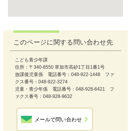
このページに関する問い合わせ先
こども青少年課
住所：〒340-8550 草加市高砂1丁目1番1号
放課後児童係 電話番号：048-922-1448 ファ
クス番号：048-922-3274
児童・青少年係 電話番号：048-928-6421 フ
ァクス番号：048-928-9632
メールで問い合わせ