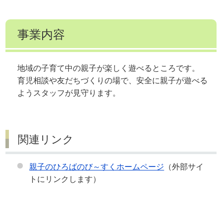
事業内容
地域の子育て中の親子が楽しく遊べるところです。
育児相談や友だちづくりの場で、安全に親子が遊べる
ようスタッフが見守ります。
関連リンク
親子のひろばのび～すくホームページ
（外部サイ
トにリンクします）