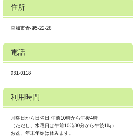
住所
草加市青柳5-22-28
電話
931-0118
利用時間
月曜日から日曜日 午前10時から午後4時
（ただし、水曜日は午前10時30分から午後1時）
お盆、年末年始は休みます。