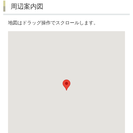
周辺案内図
地図はドラッグ操作でスクロールします。