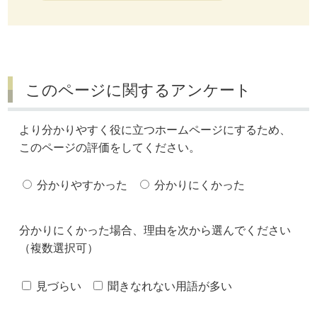
このページに関するアンケート
より分かりやすく役に立つホームページにするため、
このページの評価をしてください。
分かりやすかった
分かりにくかった
分かりにくかった場合、理由を次から選んでください
（複数選択可）
見づらい
聞きなれない用語が多い