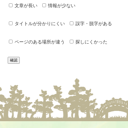
文章が長い
情報が少ない
タイトルが分かりにくい
誤字・脱字がある
ページのある場所が違う
探しにくかった