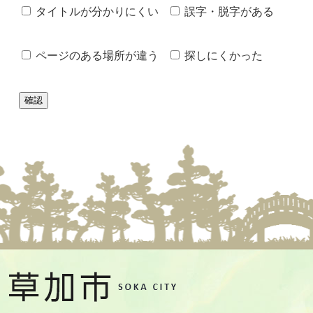
タイトルが分かりにくい
誤字・脱字がある
ページのある場所が違う
探しにくかった