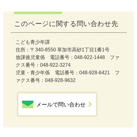
このページに関する問い合わせ先
こども青少年課
住所：〒340-8550 草加市高砂1丁目1番1号
放課後児童係 電話番号：048-922-1448 ファ
クス番号：048-922-3274
児童・青少年係 電話番号：048-928-6421 フ
ァクス番号：048-928-9632
メールで問い合わせ