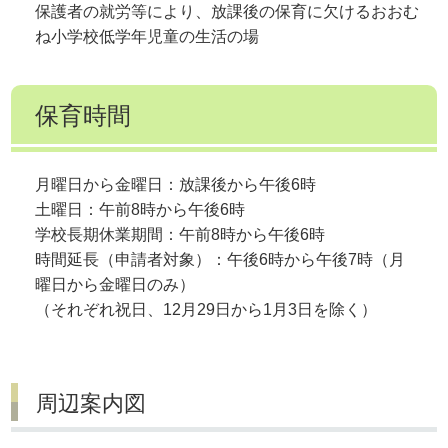
保護者の就労等により、放課後の保育に欠けるおおむ
ね小学校低学年児童の生活の場
保育時間
月曜日から金曜日：放課後から午後6時
土曜日：午前8時から午後6時
学校長期休業期間：午前8時から午後6時
時間延長（申請者対象）：午後6時から午後7時（月
曜日から金曜日のみ）
（それぞれ祝日、12月29日から1月3日を除く）
周辺案内図