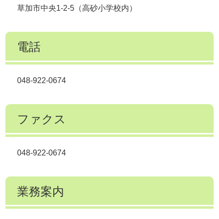
草加市中央1-2-5（高砂小学校内）
電話
048-922-0674
ファクス
048-922-0674
業務案内