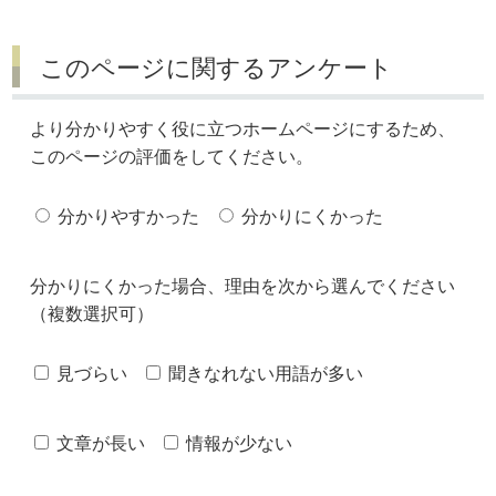
このページに関するアンケート
より分かりやすく役に立つホームページにするため、
このページの評価をしてください。
分かりやすかった
分かりにくかった
分かりにくかった場合、理由を次から選んでください
（複数選択可）
見づらい
聞きなれない用語が多い
文章が長い
情報が少ない