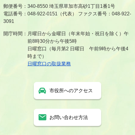
郵便番号：340-8550 埼玉県草加市高砂1丁目1番1号
電話番号：048-922-0151（代表） ファクス番号：048-922-
3091
開庁時間：月曜日から金曜日（年末年始・祝日を除く）午
前8時30分から午後5時
日曜窓口（毎月第2 日曜日 午前9時から午後4
時まで）
日曜窓口の取扱業務
市役所へのアクセス
お問い合わせ方法