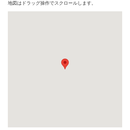
地図はドラッグ操作でスクロールします。