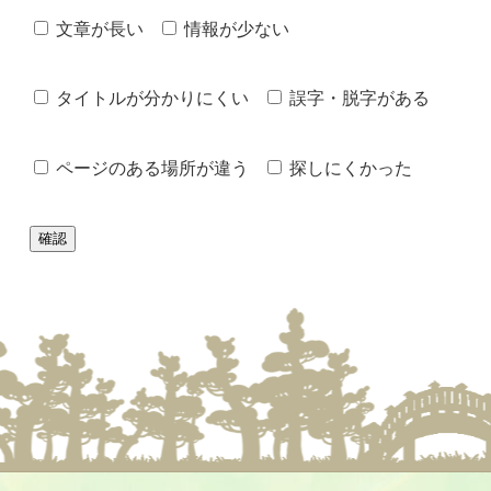
文章が長い
情報が少ない
タイトルが分かりにくい
誤字・脱字がある
ページのある場所が違う
探しにくかった