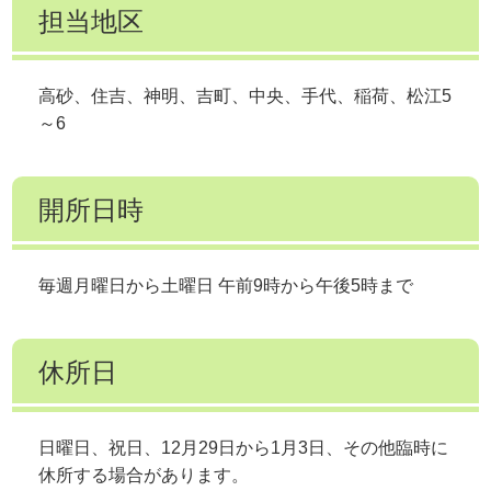
担当地区
高砂、住吉、神明、吉町、中央、手代、稲荷、松江5
～6
開所日時
毎週月曜日から土曜日 午前9時から午後5時まで
休所日
日曜日、祝日、12月29日から1月3日、その他臨時に
休所する場合があります。