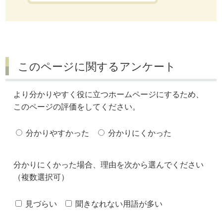
このページに関するアンケート
より分かりやすく役に立つホームページにするため、
このページの評価をしてください。
分かりやすかった
分かりにくかった
分かりにくかった場合、理由を次から選んでください
（複数選択可）
見づらい
聞きなれない用語が多い