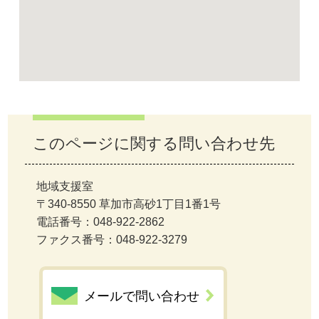
このページに関する問い合わせ先
地域支援室
〒340-8550 草加市高砂1丁目1番1号
電話番号：048-922-2862
ファクス番号：048-922-3279
メールで問い合わせ