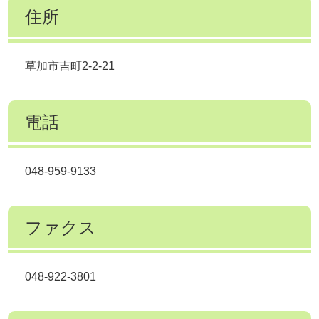
住所
草加市吉町2-2-21
電話
048-959-9133
ファクス
048-922-3801