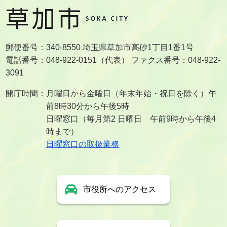
郵便番号：340-8550 埼玉県草加市高砂1丁目1番1号
電話番号：048-922-0151（代表） ファクス番号：048-922-
3091
開庁時間：月曜日から金曜日（年末年始・祝日を除く）午
前8時30分から午後5時
日曜窓口（毎月第2 日曜日 午前9時から午後4
時まで）
日曜窓口の取扱業務
市役所へのアクセス