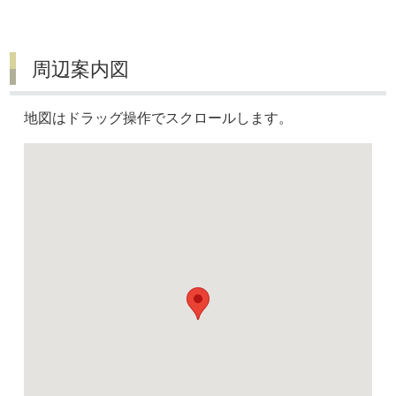
周辺案内図
地図はドラッグ操作でスクロールします。