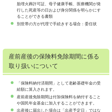
胎埋火葬許可証、母子健康手帳、医療機関が発
行した死産等の日および身分関係を明らかにす
ることができる書類
別世帯の方が代理で手続きする場合：委任状
産前産後の保険料免除期間に係る
取り扱いについて
「保険料納付済期間」として老齢基礎年金の受
給額に算入されます。
産前産後免除期間は付加保険料を納付すること
や国民年金基金に加入することができます。
出産後に届出した場合は「出産予定日」ではな