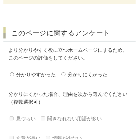
このページに関するアンケート
より分かりやすく役に立つホームページにするため、
このページの評価をしてください。
分かりやすかった
分かりにくかった
分かりにくかった場合、理由を次から選んでください
（複数選択可）
見づらい
聞きなれない用語が多い
文章が長い
情報が少ない