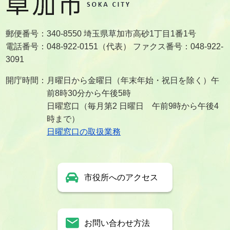
郵便番号：340-8550 埼玉県草加市高砂1丁目1番1号
電話番号：048-922-0151（代表） ファクス番号：048-922-
3091
開庁時間：月曜日から金曜日（年末年始・祝日を除く）午
前8時30分から午後5時
日曜窓口（毎月第2 日曜日 午前9時から午後4
時まで）
日曜窓口の取扱業務
市役所へのアクセス
お問い合わせ方法