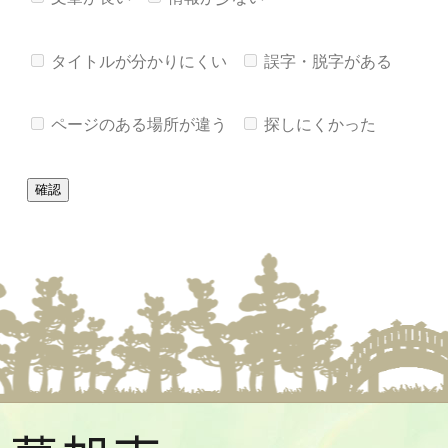
タイトルが分かりにくい
誤字・脱字がある
ページのある場所が違う
探しにくかった