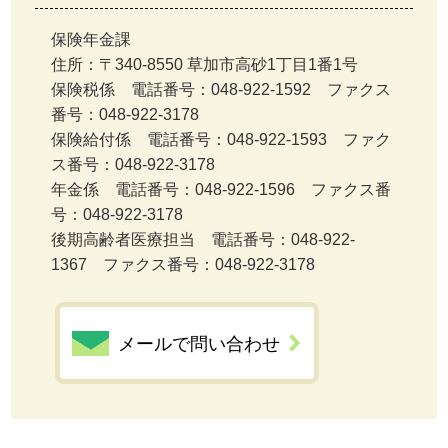
保険年金課
住所：〒340-8550 草加市高砂1丁目1番1号
保険税係 電話番号：048-922-1592 ファクス
番号：048-922-3178
保険給付係 電話番号：048-922-1593 ファク
ス番号：048-922-3178
年金係 電話番号：048-922-1596 ファクス番
号：048-922-3178
後期高齢者医療担当 電話番号：048-922-
1367 ファクス番号：048-922-3178
メールで問い合わせ