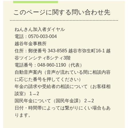
このページに関する問い合わせ先
ねんきん加入者ダイヤル
電話：0570-003-004
越谷年金事務所
住所：郵便番号 343-8585 越谷市弥生町16-1 越
谷ツインシティBシティ3階
電話番号：048-960-1190（代表）
自動音声案内（音声が流れている間に相談内容
に応じた番号を押してください）
年金の請求や受給者の相談について（お客様相
談室） 1→2
国民年金について（国民年金課） 2→2
日付・時間帯によっては繋がりにくい場合もあ
ります。