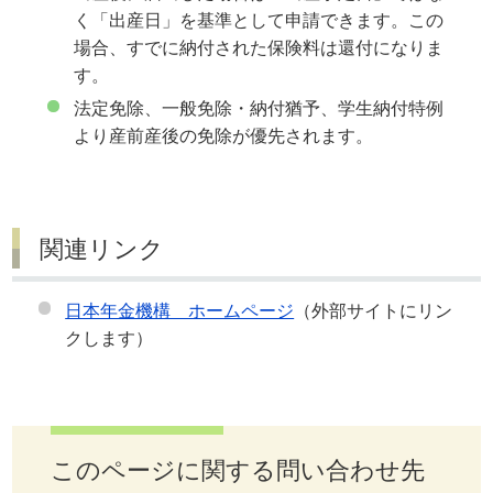
く「出産日」を基準として申請できます。この
場合、すでに納付された保険料は還付になりま
す。
法定免除、一般免除・納付猶予、学生納付特例
より産前産後の免除が優先されます。
関連リンク
日本年金機構 ホームページ
（外部サイトにリン
クします）
このページに関する問い合わせ先