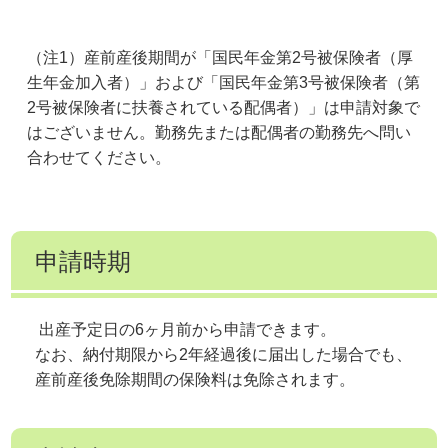
（注1）産前産後期間が「国民年金第2号被保険者（厚
生年金加入者）」および「国民年金第3号被保険者（第
2号被保険者に扶養されている配偶者）」は申請対象で
はございません。勤務先または配偶者の勤務先へ問い
合わせてください。
申請時期
出産予定日の6ヶ月前から申請できます。
なお、納付期限から2年経過後に届出した場合でも、
産前産後免除期間の保険料は免除されます。