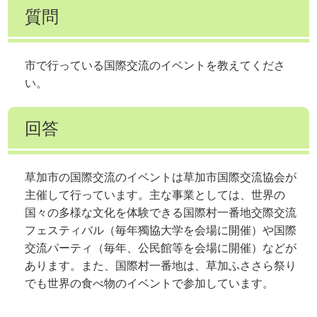
質問
市で行っている国際交流のイベントを教えてくださ
い。
回答
草加市の国際交流のイベントは草加市国際交流協会が
主催して行っています。主な事業としては、世界の
国々の多様な文化を体験できる国際村一番地交際交流
フェスティバル（毎年獨協大学を会場に開催）や国際
交流パーティ（毎年、公民館等を会場に開催）などが
あります。また、国際村一番地は、草加ふささら祭り
でも世界の食べ物のイベントで参加しています。