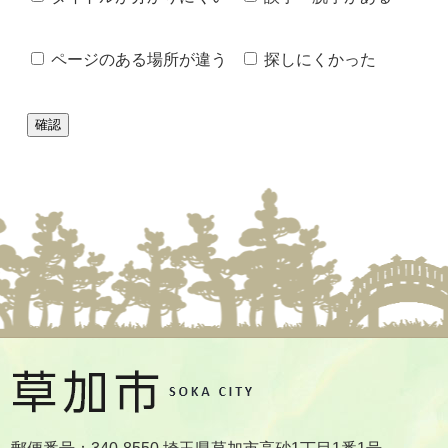
ページのある場所が違う
探しにくかった