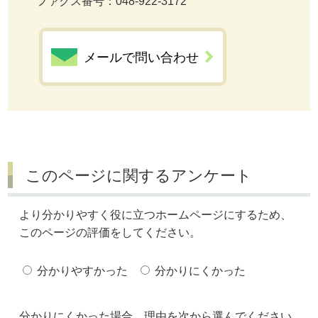
ファクス番号：048-922-3172
メールで問い合わせ
このページに関するアンケート
より分かりやすく役に立つホームページにするため、
このページの評価をしてください。
分かりやすかった
分かりにくかった
分かりにくかった場合、理由を次から選んでください