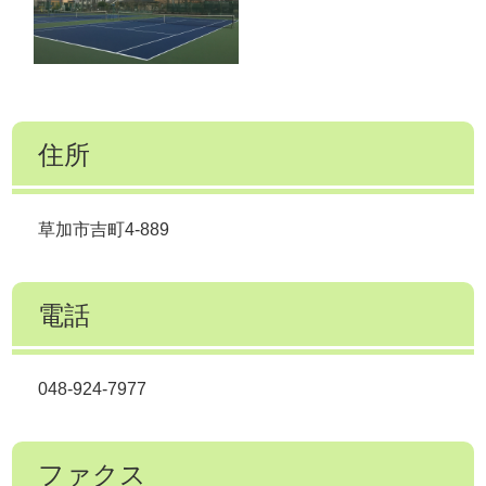
住所
草加市吉町4-889
電話
048-924-7977
ファクス