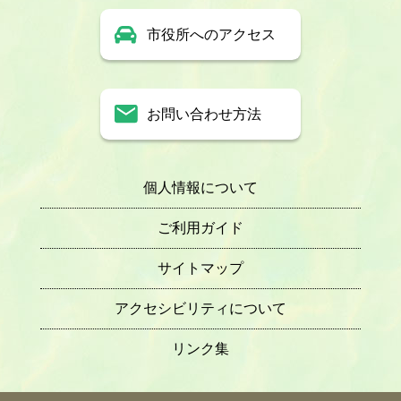
市役所へのアクセス
お問い合わせ方法
個人情報について
ご利用ガイド
サイトマップ
アクセシビリティについて
リンク集