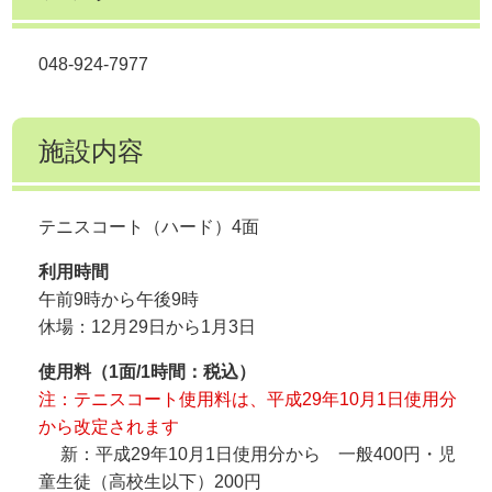
048-924-7977
施設内容
テニスコート（ハード）4面
利用時間
午前9時から午後9時
休場：12月29日から1月3日
使用料（1面/1時間：税込）
注：テニスコート使用料は、平成29年10月1日使用分
から改定されます
新：平成29年10月1日使用分から 一般400円・児
童生徒（高校生以下）200円