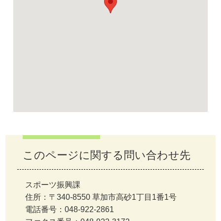
このページに関する問い合わせ先
スポーツ振興課
住所：〒340-8550 草加市高砂1丁目1番1号
電話番号：048-922-2861