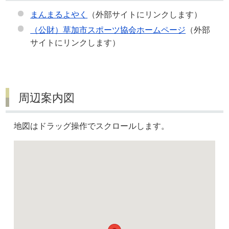
まんまるよやく
（外部サイトにリンクします）
（公財）草加市スポーツ協会ホームページ
（外部
サイトにリンクします）
周辺案内図
地図はドラッグ操作でスクロールします。