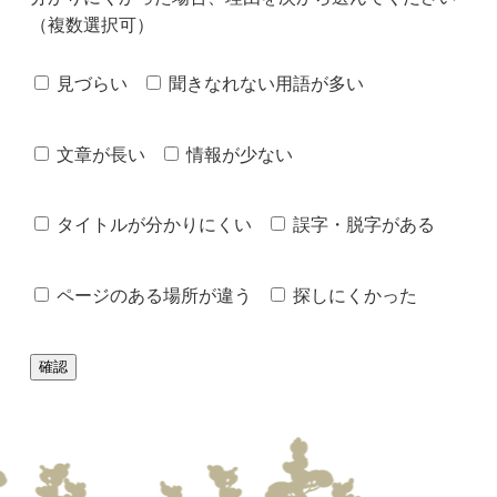
（複数選択可）
見づらい
聞きなれない用語が多い
文章が長い
情報が少ない
タイトルが分かりにくい
誤字・脱字がある
ページのある場所が違う
探しにくかった