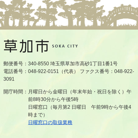
郵便番号：340-8550 埼玉県草加市高砂1丁目1番1号
電話番号：048-922-0151（代表） ファクス番号：048-922-
3091
開庁時間：月曜日から金曜日（年末年始・祝日を除く）午
前8時30分から午後5時
日曜窓口（毎月第2 日曜日 午前9時から午後4
時まで）
日曜窓口の取扱業務