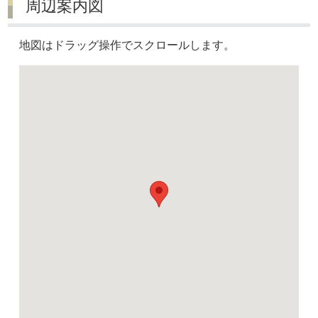
周辺案内図
地図はドラッグ操作でスクロールします。