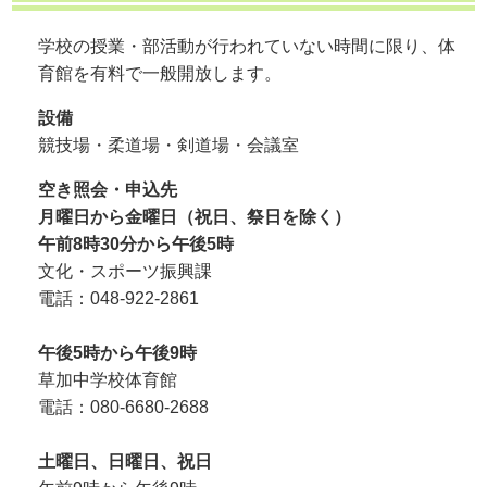
学校の授業・部活動が行われていない時間に限り、体
育館を有料で一般開放します。
設備
競技場・柔道場・剣道場・会議室
空き照会・申込先
月曜日から金曜日（祝日、祭日を除く）
午前8時30分から午後5時
文化・スポーツ振興課
電話：048-922-2861
午後5時から午後9時
草加中学校体育館
電話：080-6680-2688
土曜日、日曜日、祝日