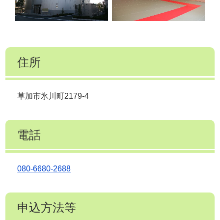
住所
草加市氷川町2179-4
電話
080-6680-2688
申込方法等