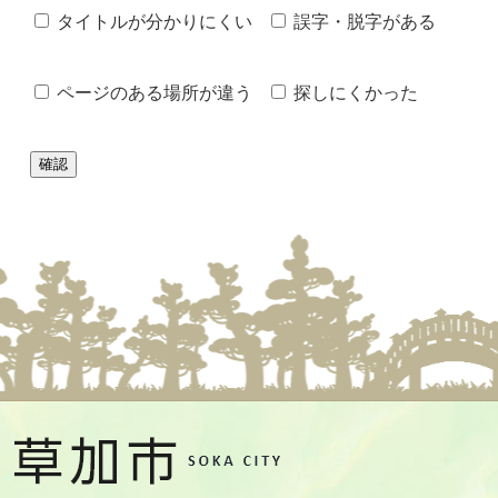
タイトルが分かりにくい
誤字・脱字がある
ページのある場所が違う
探しにくかった