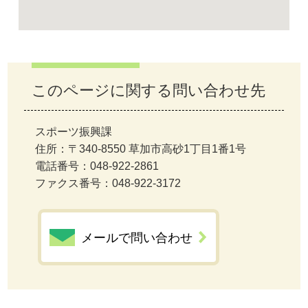
このページに関する問い合わせ先
スポーツ振興課
住所：〒340-8550 草加市高砂1丁目1番1号
電話番号：048-922-2861
ファクス番号：048-922-3172
メールで問い合わせ