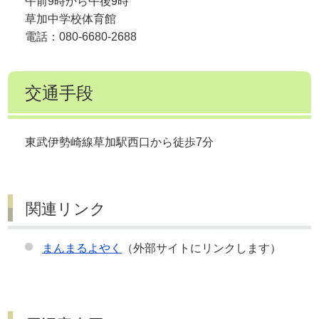
午前9時から午後9時
草加中学校体育館
電話：080-6680-2688
交通手段
東武伊勢崎線草加駅西口から徒歩7分
関連リンク
まんまるよやく
（外部サイトにリンクします）