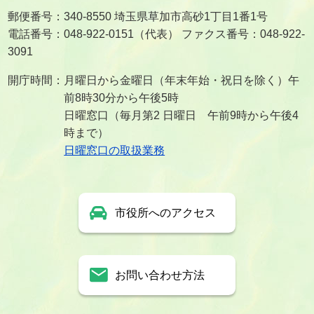
郵便番号：340-8550 埼玉県草加市高砂1丁目1番1号
電話番号：048-922-0151（代表） ファクス番号：048-922-
3091
開庁時間：月曜日から金曜日（年末年始・祝日を除く）午
前8時30分から午後5時
日曜窓口（毎月第2 日曜日 午前9時から午後4
時まで）
日曜窓口の取扱業務
市役所へのアクセス
お問い合わせ方法