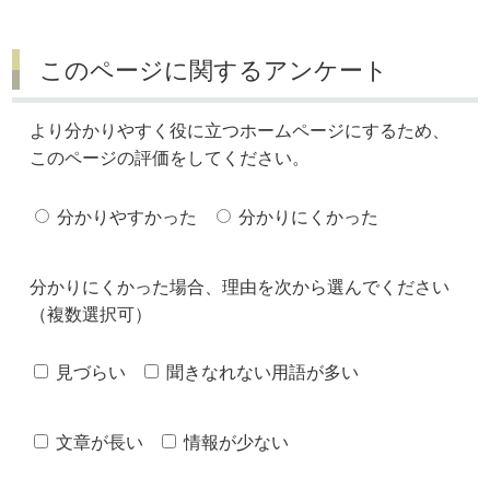
このページに関するアンケート
より分かりやすく役に立つホームページにするため、
このページの評価をしてください。
分かりやすかった
分かりにくかった
分かりにくかった場合、理由を次から選んでください
（複数選択可）
見づらい
聞きなれない用語が多い
文章が長い
情報が少ない