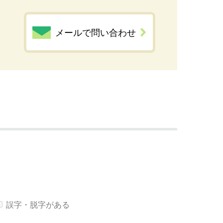
メールで問い合わせ
誤字・脱字がある