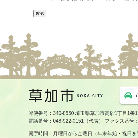
郵便番号：340-8550 埼玉県草加市高砂1丁目1番
電話番号：048-922-0151（代表） ファクス番号：04
開庁時間：月曜日から金曜日（年末年始・祝日を除