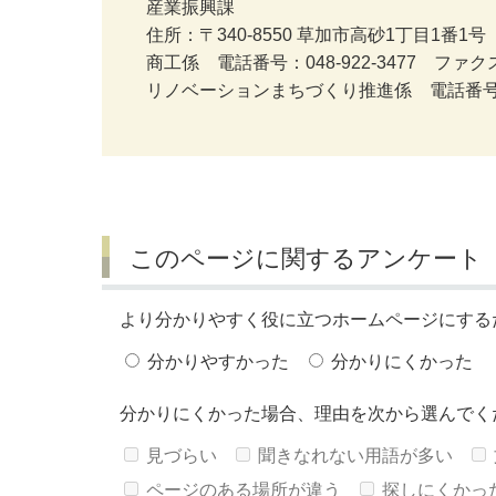
産業振興課
住所：〒340-8550 草加市高砂1丁目1番1号
商工係 電話番号：048-922-3477 ファクス番
リノベーションまちづくり推進係 電話番号：048-
このページに関するアンケート
より分かりやすく役に立つホームページにする
分かりやすかった
分かりにくかった
分かりにくかった場合、理由を次から選んでく
見づらい
聞きなれない用語が多い
ページのある場所が違う
探しにくかっ