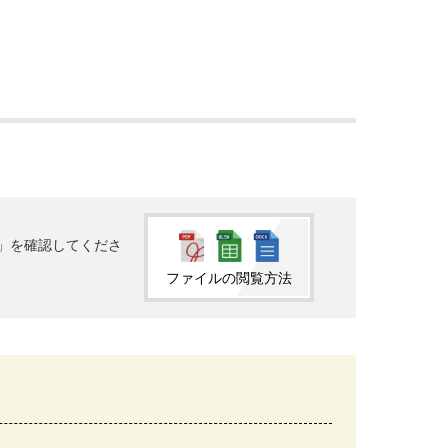
法」を確認してくださ
ファイルの閲覧方法