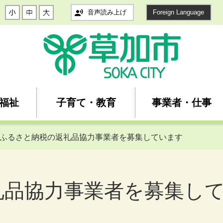
音声読み上げ
Foreign Language
福祉
子育て・教育
事業者・仕事
 ふるさと納税の返礼品協力事業者を募集しています
礼品協力事業者を募集し