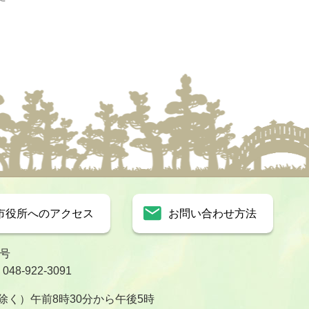
市役所へのアクセス
お問い合わせ方法
1号
8-922-3091
く）午前8時30分から午後5時