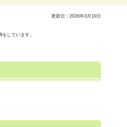
更新日：2026年3月10日
R
をしています。