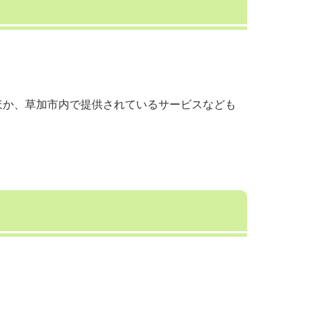
ほか、草加市内で提供されているサービスなども