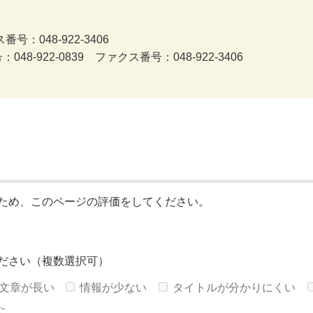
号：048-922-3406
922-0839 ファクス番号：048-922-3406
ため、このページの評価をしてください。
ださい（複数選択可）
文章が長い
情報が少ない
タイトルが分かりにくい
た