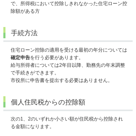
で、所得税において控除しきれなかった住宅ローン控
除額がある方
手続方法
住宅ローン控除の適用を受ける最初の年分については
確定申告
を行う必要があります。
給与所得者については2年目以降、勤務先の年末調整
で手続きができます。
市役所に申告書を提出する必要はありません。
個人住民税からの控除額
次の1、2のいずれか小さい額が住民税から控除され
る金額になります。