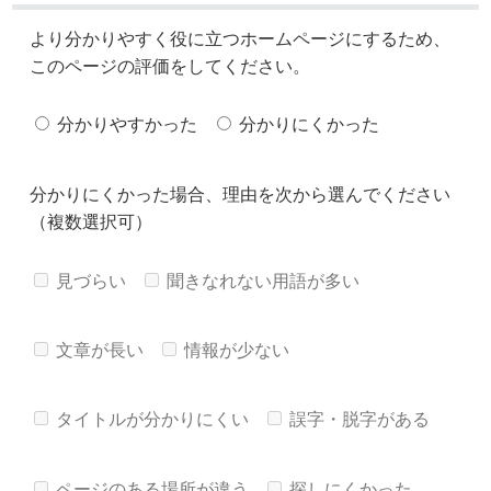
より分かりやすく役に立つホームページにするため、
このページの評価をしてください。
分かりやすかった
分かりにくかった
分かりにくかった場合、理由を次から選んでください
（複数選択可）
見づらい
聞きなれない用語が多い
文章が長い
情報が少ない
タイトルが分かりにくい
誤字・脱字がある
ページのある場所が違う
探しにくかった