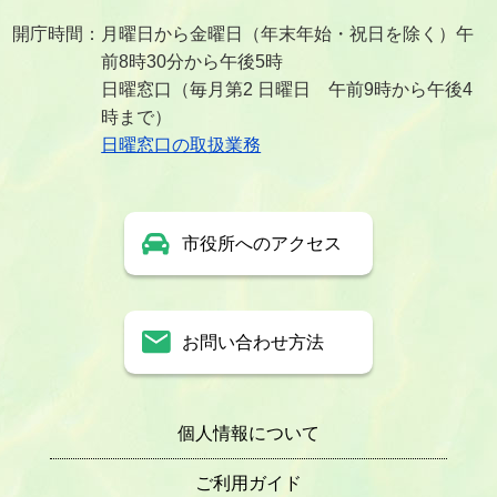
開庁時間：月曜日から金曜日（年末年始・祝日を除く）午
前8時30分から午後5時
日曜窓口（毎月第2 日曜日 午前9時から午後4
時まで）
日曜窓口の取扱業務
市役所へのアクセス
お問い合わせ方法
個人情報について
ご利用ガイド