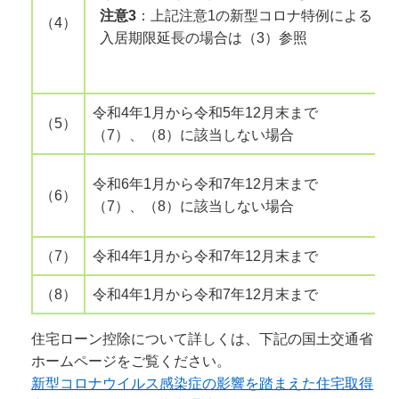
注意3
：上記注意1の新型コロナ特例による
（4）
入居期限延長の場合は（3）参照
令和4年1月から令和5年12月末まで
（5）
（7）、（8）に該当しない場合
令和6年1月から令和7年12月末まで
（6）
（7）、（8）に該当しない場合
（7）
令和4年1月から令和7年12月末まで
（8）
令和4年1月から令和7年12月末まで
住宅ローン控除について詳しくは、下記の国土交通省
ホームページをご覧ください。
新型コロナウイルス感染症の影響を踏まえた住宅取得