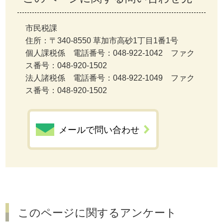
市民税課
住所：〒340-8550 草加市高砂1丁目1番1号
個人課税係 電話番号：048-922-1042 ファク
ス番号：048-920-1502
法人諸税係 電話番号：048-922-1049 ファク
ス番号：048-920-1502
メールで問い合わせ
このページに関するアンケート