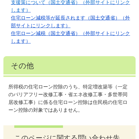
支援策について（国土交通省）（外部サイトにリンク
します）
住宅ローン減税等が延長されます（国土交通省）（外
部サイトにリンクします）
住宅ローン減税（国土交通省）（外部サイトにリンク
します）
その他
所得税の住宅ローン控除のうち、特定増改築等（一定
のバリアフリー改修工事・省エネ改修工事・多世帯同
居改修工事）に係る住宅ローン控除は住民税の住宅ロ
ーン控除の対象ではありません。
このページに関する問い合わせ先