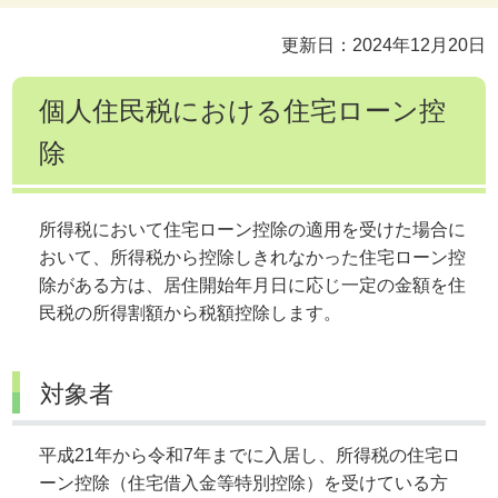
更新日：2024年12月20日
個人住民税における住宅ローン控
除
所得税において住宅ローン控除の適用を受けた場合に
おいて、所得税から控除しきれなかった住宅ローン控
除がある方は、居住開始年月日に応じ一定の金額を住
民税の所得割額から税額控除します。
対象者
平成21年から令和7年までに入居し、所得税の住宅ロ
ーン控除（住宅借入金等特別控除）を受けている方