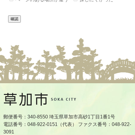
郵便番号：340-8550 埼玉県草加市高砂1丁目1番1号
電話番号：048-922-0151（代表） ファクス番号：048-922-
3091