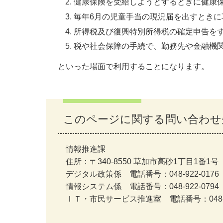
健康保険を受給しようとするときに健康
毎年6月の児童手当の現況届を出すときに
所得税及び復興特別所得税の確定申告を
税や社会保障の手続で、勤務先や金融機
といった場面で利用することになります。
このページに関する問い合わせ
情報推進課
住所：〒340-8550 草加市高砂1丁目1番1号
デジタル政策係 電話番号：048-922-0176 
情報システム係 電話番号：048-922-0794 
ＩＴ・市民サービス推進室 電話番号：048-922