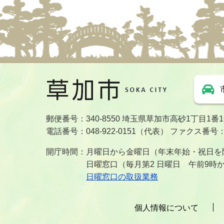
郵便番号：340-8550 埼玉県草加市高砂1丁目1番
電話番号：048-922-0151（代表） ファクス番号：04
開庁時間：月曜日から金曜日（年末年始・祝日を除
日曜窓口（毎月第2 日曜日 午前9時
日曜窓口の取扱業務
個人情報について