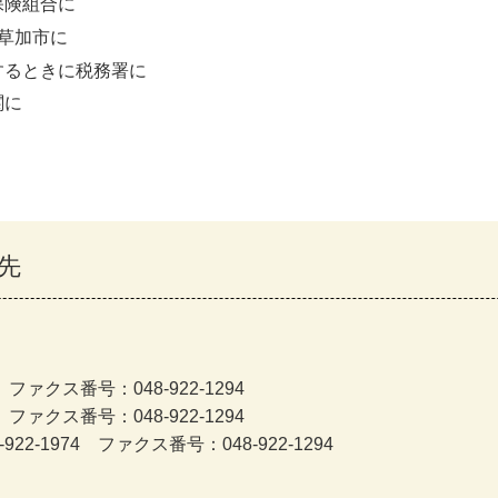
保険組合に
草加市に
するときに税務署に
関に
先
ファクス番号：048-922-1294
ファクス番号：048-922-1294
-1974 ファクス番号：048-922-1294