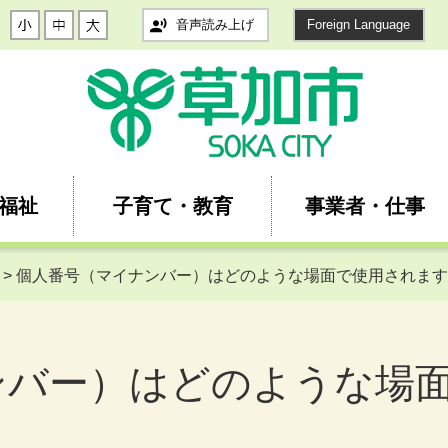
音声読み上げ
Foreign Language
福祉
子育て・教育
事業者・仕事
> 個人番号（マイナンバー）はどのような場面で使用されま
ンバー）はどのような場