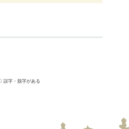
誤字・脱字がある