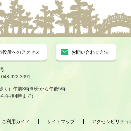
市役所へのアクセス
お問い合わせ方法
1号
8-922-3091
く）午前8時30分から午後5時
から午後4時まで）
ご利用ガイド
サイトマップ
アクセシビリティ