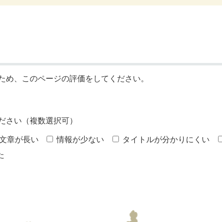
ため、このページの評価をしてください。
ださい（複数選択可）
文章が長い
情報が少ない
タイトルが分かりにくい
た