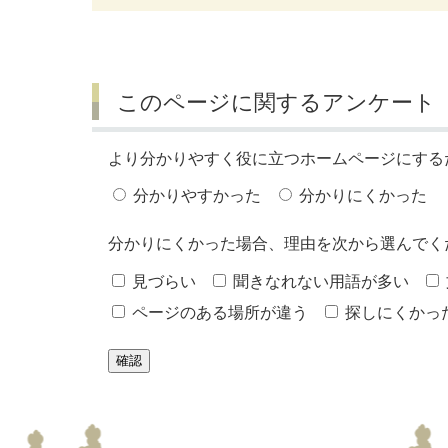
このページに関するアンケート
より分かりやすく役に立つホームページにする
分かりやすかった
分かりにくかった
分かりにくかった場合、理由を次から選んでく
見づらい
聞きなれない用語が多い
ページのある場所が違う
探しにくかっ