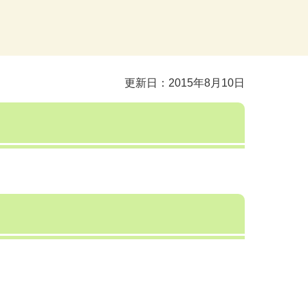
更新日：2015年8月10日