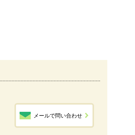
メールで問い合わせ