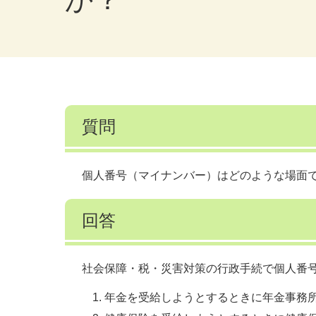
質問
個人番号（マイナンバー）はどのような場面
回答
社会保障・税・災害対策の行政手続で個人番
年金を受給しようとするときに年金事務