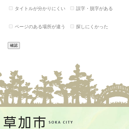
タイトルが分かりにくい
誤字・脱字がある
ページのある場所が違う
探しにくかった