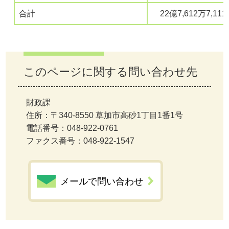
合計
22億7,612万7,11
このページに関する問い合わせ先
財政課
住所：〒340-8550 草加市高砂1丁目1番1号
電話番号：048-922-0761
ファクス番号：048-922-1547
メールで問い合わせ