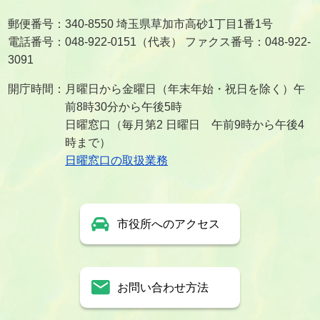
郵便番号：340-8550 埼玉県草加市高砂1丁目1番1号
電話番号：048-922-0151（代表） ファクス番号：048-922-
3091
開庁時間：月曜日から金曜日（年末年始・祝日を除く）午
前8時30分から午後5時
日曜窓口（毎月第2 日曜日 午前9時から午後4
時まで）
日曜窓口の取扱業務
市役所へのアクセス
お問い合わせ方法