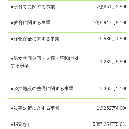
●子育てに関する事業
7億851万2,50
●教育に関する事業
1億8,947万9,50
●緑化保全に関する事業
9,586万4,50
●男女共同参画・人権・平和に関
1,289万5,50
する事業
●公共施設の整備に関する事業
3,360万5,50
●災害対策に関する事業
1億252万4,00
●指定なし
5億7,254万5,61