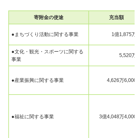
寄附金の使途
充当額
●まちづくり活動に関する事業
1億1,875
●文化・観光・スポーツに関する
5,520
事業
●産業振興に関する事業
4,626万6,00
●福祉に関する事業
3億4,048万4,00