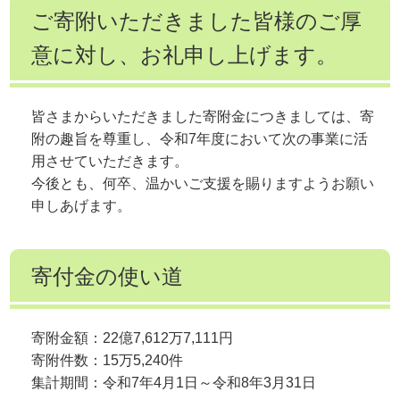
ご寄附いただきました皆様のご厚
意に対し、お礼申し上げます。
皆さまからいただきました寄附金につきましては、寄
附の趣旨を尊重し、令和7年度において次の事業に活
用させていただきます。
今後とも、何卒、温かいご支援を賜りますようお願い
申しあげます。
寄付金の使い道
寄附金額：22億7,612万7,111円
寄附件数：15万5,240件
集計期間：令和7年4月1日～令和8年3月31日