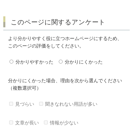
このページに関するアンケート
より分かりやすく役に立つホームページにするため、
このページの評価をしてください。
分かりやすかった
分かりにくかった
分かりにくかった場合、理由を次から選んでください
（複数選択可）
見づらい
聞きなれない用語が多い
文章が長い
情報が少ない