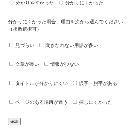
分かりやすかった
分かりにくかった
分かりにくかった場合、理由を次から選んでください
（複数選択可）
見づらい
聞きなれない用語が多い
文章が長い
情報が少ない
タイトルが分かりにくい
誤字・脱字がある
ページのある場所が違う
探しにくかった