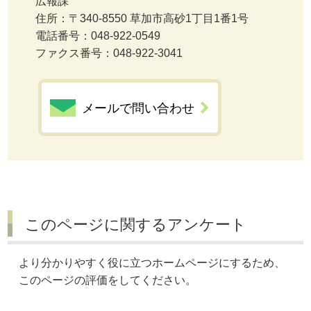
広報課
住所：〒340-8550 草加市高砂1丁目1番1号
電話番号：048-922-0549
ファクス番号：048-922-3041
メールで問い合わせ
このページに関するアンケート
より分かりやすく役に立つホームページにするため、
このページの評価をしてください。