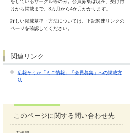
をしているサークル等のみ。会員募集は現在、受け付
けから掲載まで、3カ月から4か月かかります。
詳しい掲載基準・方法については、下記関連リンクの
ページを確認してください。
関連リンク
広報そうか「ミニ情報」「会員募集」への掲載方
法
このページに関する問い合わせ先