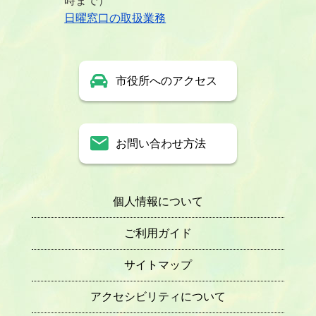
時まで）
日曜窓口の取扱業務
市役所へのアクセス
お問い合わせ方法
個人情報について
ご利用ガイド
サイトマップ
アクセシビリティについて