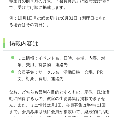
希望月の前々月の月末。「会員募集」は随時受け付け
で、受け付け順に掲載します。
例：10月1日号の締め切りは8月31日（閉庁日にあた
る場合はその前日）。
掲載内容は
ミニ情報：イベント名、日時、会場、内容、対
象、費用、持参物、連絡先
会員募集：サークル名、活動日時、会場、PR
文、対象、費用、連絡先
なお、どちらも営利を目的とするもの、宗教・政治活
動に関係するもの、教室の生徒募集は掲載できませ
ん。また、ミニ情報は月1回、会員募集は半年に1回
まで。会員募集は既に会員が複数いて、継続的に活動