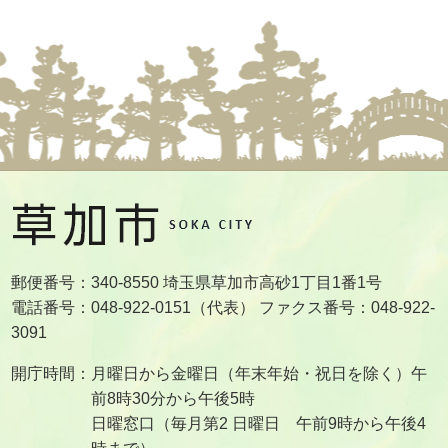
郵便番号：340-8550 埼玉県草加市高砂1丁目1番1号
電話番号：048-922-0151（代表） ファクス番号：048-922-
3091
開庁時間：月曜日から金曜日（年末年始・祝日を除く）午
前8時30分から午後5時
日曜窓口（毎月第2 日曜日 午前9時から午後4