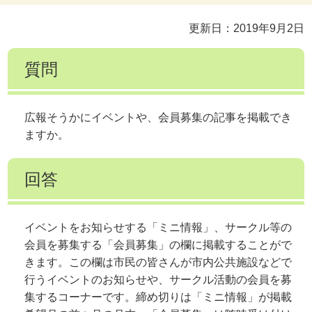
更新日：2019年9月2日
質問
広報そうかにイベントや、会員募集の記事を掲載でき
ますか。
回答
イベントをお知らせする「ミニ情報」、サークル等の
会員を募集する「会員募集」の欄に掲載することがで
きます。この欄は市民の皆さんが市内公共施設などで
行うイベントのお知らせや、サークル活動の会員を募
集するコーナーです。締め切りは「ミニ情報」が掲載