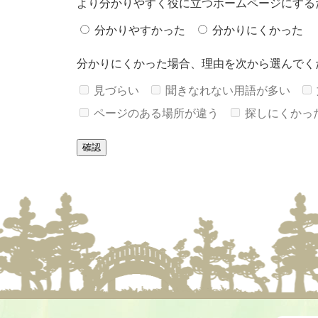
より分かりやすく役に立つホームページにする
分かりやすかった
分かりにくかった
分かりにくかった場合、理由を次から選んでく
見づらい
聞きなれない用語が多い
ページのある場所が違う
探しにくかっ