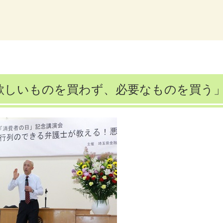
欲しいものを買わず、必要なものを買う