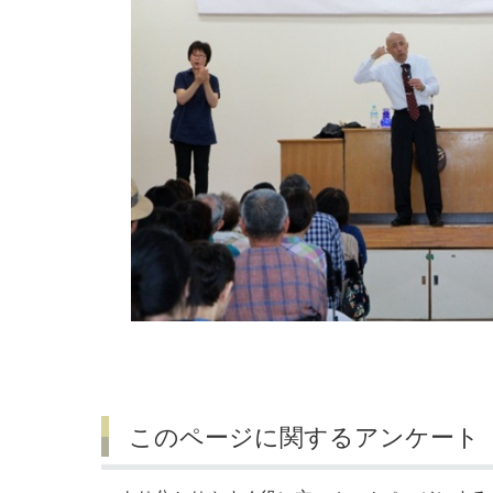
このページに関するアンケート