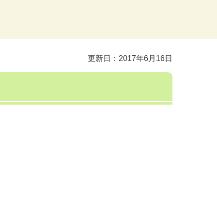
更新日：2017年6月16日
」