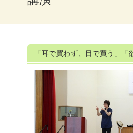
「耳で買わず、目で買う」「