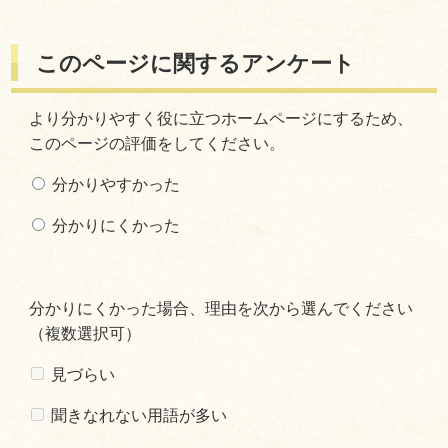
このページに関するアンケート
より分かりやすく役に立つホームページにするため、
このページの評価をしてください。
分かりやすかった
分かりにくかった
分かりにくかった場合、理由を次から選んでください
（複数選択可）
見づらい
聞きなれない用語が多い