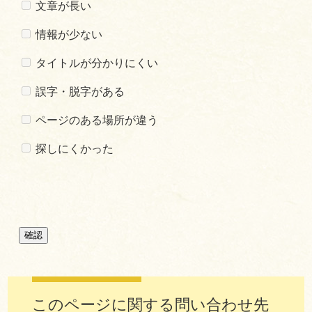
文章が長い
情報が少ない
タイトルが分かりにくい
誤字・脱字がある
ページのある場所が違う
探しにくかった
このページに関する問い合わせ先