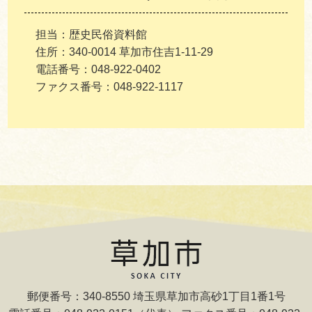
担当：歴史民俗資料館
住所：340-0014 草加市住吉1-11-29
電話番号：048-922-0402
ファクス番号：048-922-1117
郵便番号：340-8550 埼玉県草加市高砂1丁目1番1号