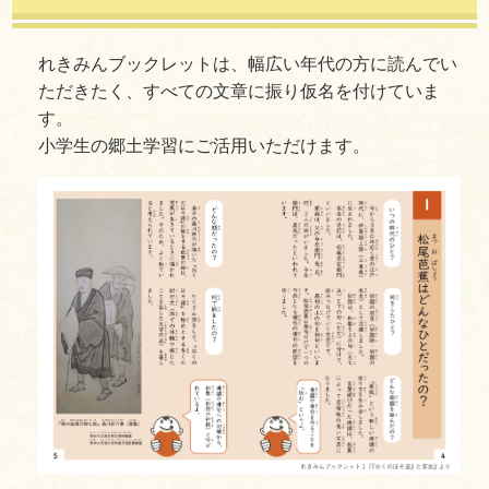
れきみんブックレットは、幅広い年代の方に読んでい
ただきたく、すべての文章に振り仮名を付けていま
す。
小学生の郷土学習にご活用いただけます。