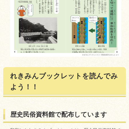
れきみんブックレットを読んでみ
よう！！
歴史民俗資料館で配布しています