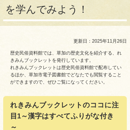
を学んでみよう！
更新日：2025年11月26日
歴史民俗資料館では、草加の歴史文化を紹介する、れ
きみんブックレットを発行しています。
れきみんブックレットは歴史民俗資料館で配布してい
るほか、草加市電子図書館でどなたでも閲覧すること
ができますので、ぜひご覧になってください。
れきみんブックレットのココに注
目1～漢字はすべてふりがな付き
～