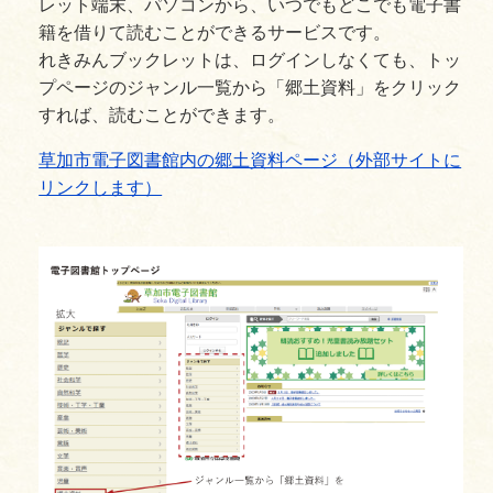
レット端末、パソコンから、いつでもどこでも電子書
籍を借りて読むことができるサービスです。
れきみんブックレットは、ログインしなくても、トッ
プページのジャンル一覧から「郷土資料」をクリック
すれば、読むことができます。
草加市電子図書館内の郷土資料ページ（外部サイトに
リンクします）