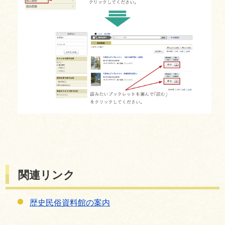
関連リンク
歴史民俗資料館の案内