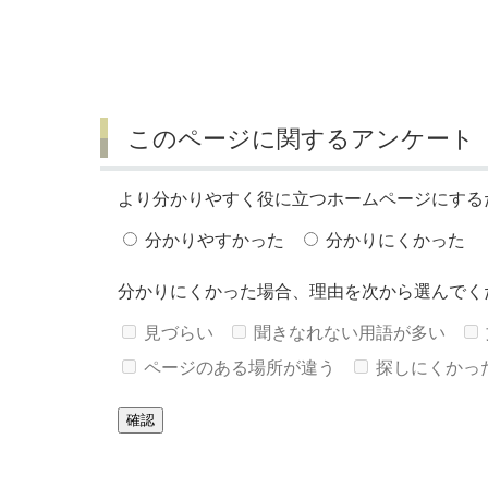
このページに関するアンケート
より分かりやすく役に立つホームページにする
分かりやすかった
分かりにくかった
分かりにくかった場合、理由を次から選んでく
見づらい
聞きなれない用語が多い
ページのある場所が違う
探しにくかっ