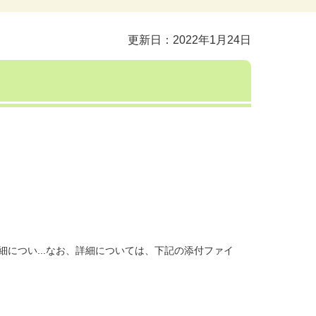
更新日：2022年1月24日
につい...なお、詳細については、下記の添付ファイ