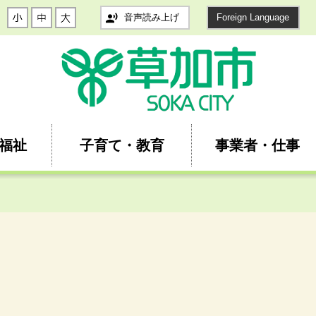
音声読み上げ
Foreign Language
福祉
子育て・教育
事業者・仕事