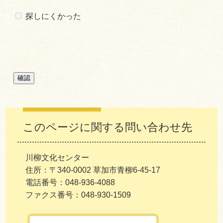
探しにくかった
このページに関する問い合わせ先
川柳文化センター
住所：〒340-0002 草加市青柳6-45-17
電話番号：048-936-4088
ファクス番号：048-930-1509