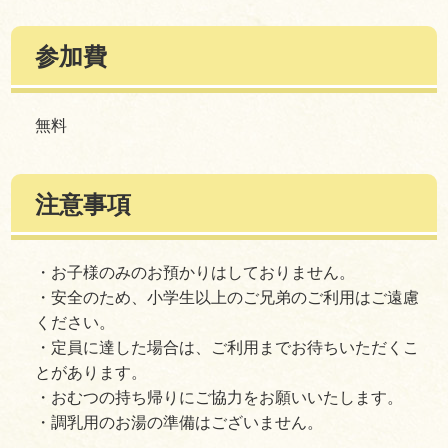
参加費
無料
注意事項
・お子様のみのお預かりはしておりません。
・安全のため、小学生以上のご兄弟のご利用はご遠慮
ください。
・定員に達した場合は、ご利用までお待ちいただくこ
とがあります。
・おむつの持ち帰りにご協力をお願いいたします。
・調乳用のお湯の準備はございません。