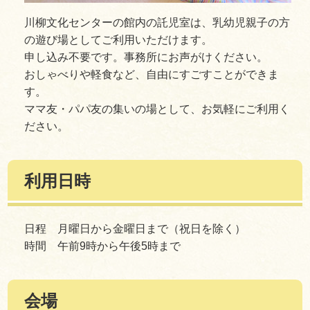
川柳文化センターの館内の託児室は、乳幼児親子の方
の遊び場としてご利用いただけます。
申し込み不要です。事務所にお声がけください。
おしゃべりや軽食など、自由にすごすことができま
す。
ママ友・パパ友の集いの場として、お気軽にご利用く
ださい。
利用日時
日程 月曜日から金曜日まで（祝日を除く）
時間 午前9時から午後5時まで
会場