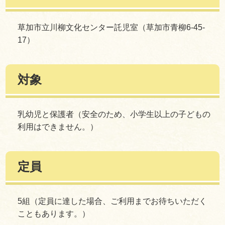
草加市立川柳文化センター託児室（草加市青柳6-45-
17）
対象
乳幼児と保護者（安全のため、小学生以上の子どもの
利用はできません。）
定員
5組（定員に達した場合、ご利用までお待ちいただく
こともあります。）