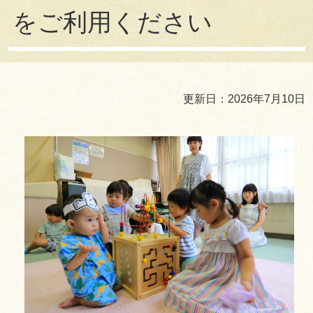
をご利用ください
更新日：2026年7月10日