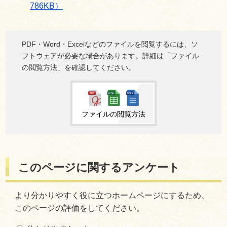
786KB）
PDF・Word・Excelなどのファイルを閲覧するには、ソ
フトウェアが必要な場合があります。詳細は「ファイル
の閲覧方法」を確認してください。
ファイルの閲覧方法
このページに関するアンケート
より分かりやすく役に立つホームページにするため、
このページの評価をしてください。