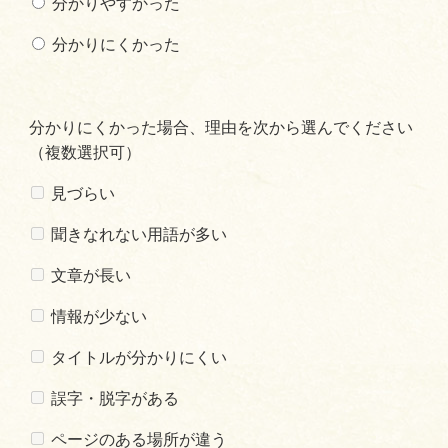
分かりやすかった
分かりにくかった
分かりにくかった場合、理由を次から選んでください
（複数選択可）
見づらい
聞きなれない用語が多い
文章が長い
情報が少ない
タイトルが分かりにくい
誤字・脱字がある
ページのある場所が違う