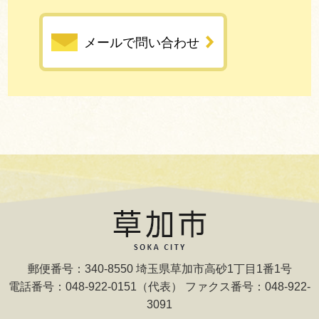
メールで問い合わせ
郵便番号：340-8550 埼玉県草加市高砂1丁目1番1号
電話番号：048-922-0151（代表） ファクス番号：048-922-
3091