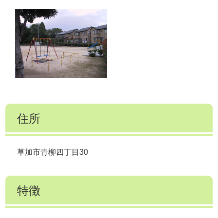
住所
草加市青柳四丁目30
特徴