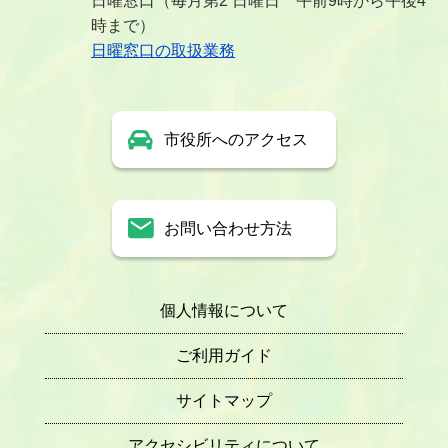
日曜窓口（毎月第2 日曜日 午前9時から午後4
時まで）
日曜窓口の取扱業務
市役所へのアクセス
お問い合わせ方法
個人情報について
ご利用ガイド
サイトマップ
アクセシビリティについて