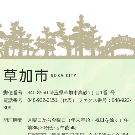
郵便番号：340-8550 埼玉県草加市高砂1丁目1番1号
電話番号：048-922-0151（代表） ファクス番号：048-922-
3091
開庁時間：月曜日から金曜日（年末年始・祝日を除く）午
前8時30分から午後5時