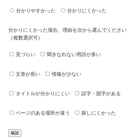
分かりやすかった
分かりにくかった
分かりにくかった場合、理由を次から選んでください
（複数選択可）
見づらい
聞きなれない用語が多い
文章が長い
情報が少ない
タイトルが分かりにくい
誤字・脱字がある
ページのある場所が違う
探しにくかった