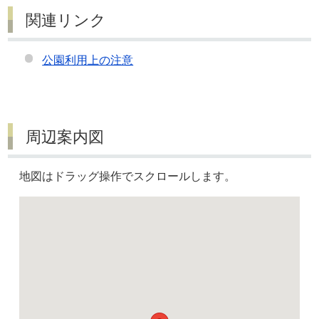
関連リンク
公園利用上の注意
周辺案内図
地図はドラッグ操作でスクロールします。