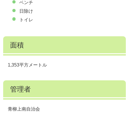
ベンチ
日除け
トイレ
面積
1,353平方メートル
管理者
青柳上南自治会