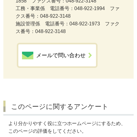
1858 ファクス番号：048-922-3148
工務・事業係 電話番号：048-922-1994 ファ
クス番号：048-922-3148
施設管理係 電話番号：048-922-1973 ファク
ス番号：048-922-3148
メールで問い合わせ
このページに関するアンケート
より分かりやすく役に立つホームページにするため、
このページの評価をしてください。