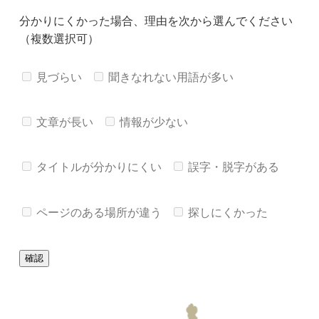
分かりにくかった場合、理由を次から選んでください
（複数選択可）
見づらい
聞きなれない用語が多い
文章が長い
情報が少ない
タイトルが分かりにくい
誤字・脱字がある
ページのある場所が違う
探しにくかった