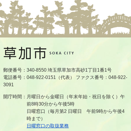
郵便番号：340-8550 埼玉県草加市高砂1丁目1番1号
電話番号：048-922-0151（代表） ファクス番号：048-922-
3091
開庁時間：月曜日から金曜日（年末年始・祝日を除く）午
前8時30分から午後5時
日曜窓口（毎月第2 日曜日 午前9時から午後4
時まで）
日曜窓口の取扱業務