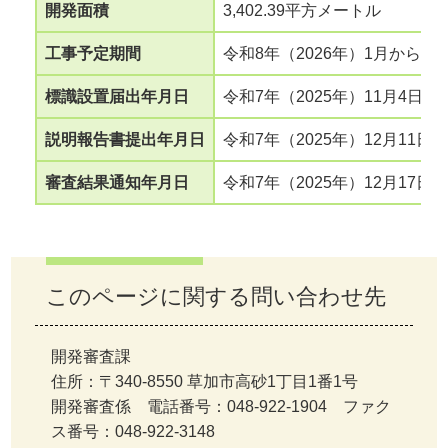
開発面積
3,402.39平方メートル
工事予定期間
令和8年（2026年）1月から令和
標識設置届出年月日
令和7年（2025年）11月4日
説明報告書提出年月日
令和7年（2025年）12月11日
審査結果通知年月日
令和7年（2025年
このページに関する問い合わせ先
開発審査課
住所：〒340-8550 草加市高砂1丁目1番1号
開発審査係 電話番号：048-922-1904 ファク
ス番号：048-922-3148