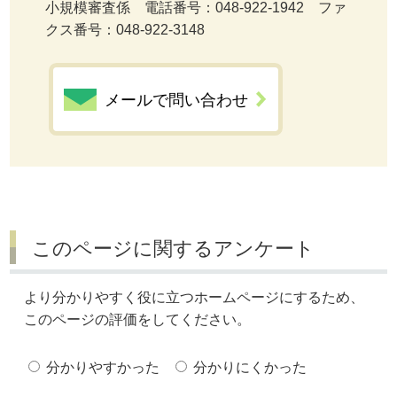
小規模審査係 電話番号：048-922-1942 ファ
クス番号：048-922-3148
メールで問い合わせ
このページに関するアンケート
より分かりやすく役に立つホームページにするため、
このページの評価をしてください。
分かりやすかった
分かりにくかった