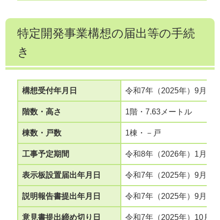
特定開発事業構想の届出等の手続
き
構想受付年月日
令和7年（2025年）9月2日
階数・高さ
1階・7.63メートル
棟数・戸数
1棟・－戸
工事予定期間
令和8年（2026年）1月か
表示板設置届出年月日
令和7年（2025年）9月8日
説明報告書提出年月日
令和7年（2025年）9月19
意見書提出締め切り日
令和7年（2025年）10月2