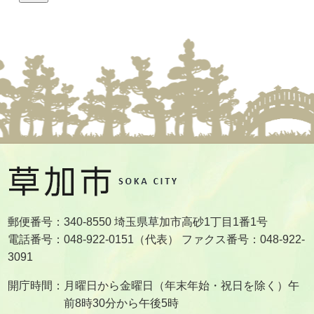
郵便番号：340-8550 埼玉県草加市高砂1丁目1番1号
電話番号：048-922-0151（代表） ファクス番号：048-922-
3091
開庁時間：月曜日から金曜日（年末年始・祝日を除く）午
前8時30分から午後5時