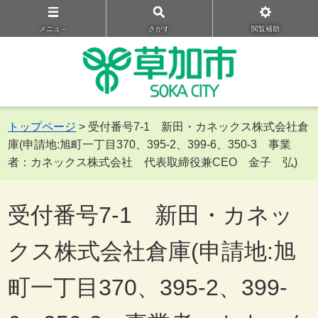
メニュ－
さがす
閲覧補助
トップページ
> 受付番号7-1 新田・カネックス株式会社倉
庫(申請地:旭町一丁目370、395-2、399-6、350-3 事業
者：カネックス株式会社 代表取締役兼CEO 金子 弘)
受付番号7-1 新田・カネッ
クス株式会社倉庫(申請地:旭
町一丁目370、395-2、399-