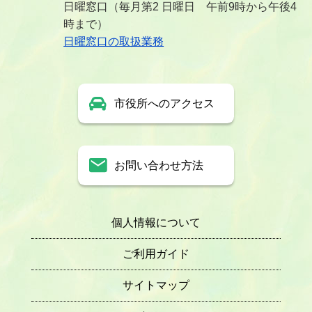
日曜窓口（毎月第2 日曜日 午前9時から午後4
時まで）
日曜窓口の取扱業務
市役所へのアクセス
お問い合わせ方法
個人情報について
ご利用ガイド
サイトマップ