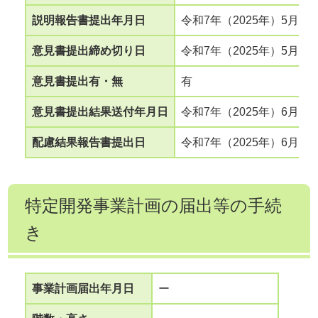
説明報告書提出年月日
令和7年（2025年）5月16
意見書提出締め切り日
令和7年（2025年）5月29
意見書提出有・無
有
意見書提出結果送付年月日
令和7年（2025年）6月4日
配慮結果報告書提出日
令和7年（2025年）6月18
特定開発事業計画の届出等の手続
き
事業計画届出年月日
ー