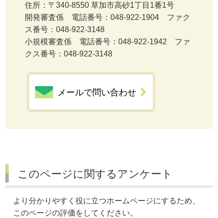
住所：〒340-8550 草加市高砂1丁目1番1号
開発審査係 電話番号：048-922-1904 ファク
ス番号：048-922-3148
小規模審査係 電話番号：048-922-1942 ファ
クス番号：048-922-3148
メールで問い合わせ
このページに関するアンケート
より分かりやすく役に立つホームページにするため、
このページの評価をしてください。