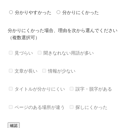
分かりやすかった
分かりにくかった
分かりにくかった場合、理由を次から選んでください
（複数選択可）
見づらい
聞きなれない用語が多い
文章が長い
情報が少ない
タイトルが分かりにくい
誤字・脱字がある
ページのある場所が違う
探しにくかった