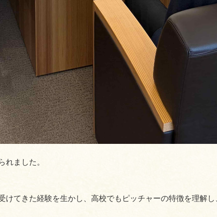
られました。
受けてきた経験を生かし、高校でもピッチャーの特徴を理解し