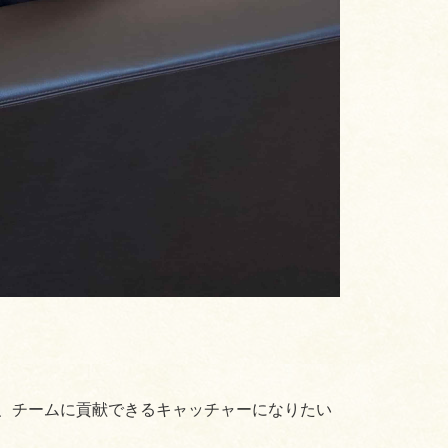
、チームに貢献できるキャッチャーになりたい