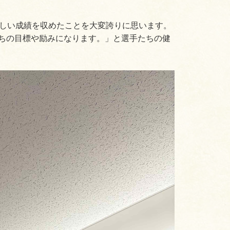
しい成績を収めたことを大変誇りに思います。
ちの目標や励みになります。」と選手たちの健