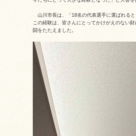
山川市長は、「18名の代表選手に選ばれると
この経験は、皆さんにとってかけがえのない財
闘をたたえました。