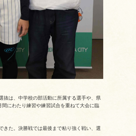
選抜は、中学校の部活動に所属する選手や、県
月間にわたり練習や練習試合を重ねて大会に臨
できた。決勝戦では最後まで粘り強く戦い、選