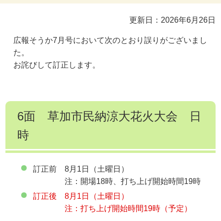
更新日：2026年6月26日
広報そうか7月号において次のとおり誤りがございまし
た。
お詫びして訂正します。
6面 草加市民納涼大花火大会 日
時
訂正前 8月1日（土曜日）
注：開場18時、打ち上げ開始時間19時
訂正後
8月1日（土曜日）
注：打ち上げ開始時間19時（予定）