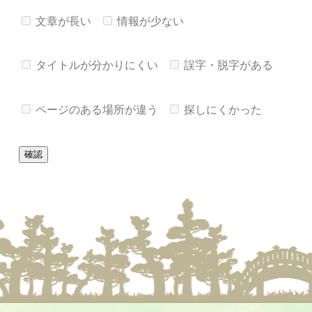
文章が長い
情報が少ない
タイトルが分かりにくい
誤字・脱字がある
ページのある場所が違う
探しにくかった