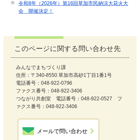
令和8年（2026年）第16回草加市民納涼大花火大
会 開催決定！
このページに関する問い合わせ先
みんなでまちづくり課
住所：〒340-8550 草加市高砂1丁目1番1号
電話番号：048-922-0796
ファクス番号：048-922-3406
つながり共創室 電話番号：048-922-0527 フ
ァクス番号：048-922-3406
メールで問い合わせ