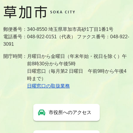
郵便番号：340-8550 埼玉県草加市高砂1丁目1番1号
電話番号：048-922-0151（代表） ファクス番号：048-922-
3091
開庁時間：月曜日から金曜日（年末年始・祝日を除く）午
前8時30分から午後5時
日曜窓口（毎月第2 日曜日 午前9時から午後4
時まで）
日曜窓口の取扱業務
市役所へのアクセス