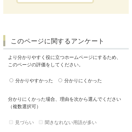
このページに関するアンケート
より分かりやすく役に立つホームページにするため、
このページの評価をしてください。
分かりやすかった
分かりにくかった
分かりにくかった場合、理由を次から選んでください
（複数選択可）
見づらい
聞きなれない用語が多い