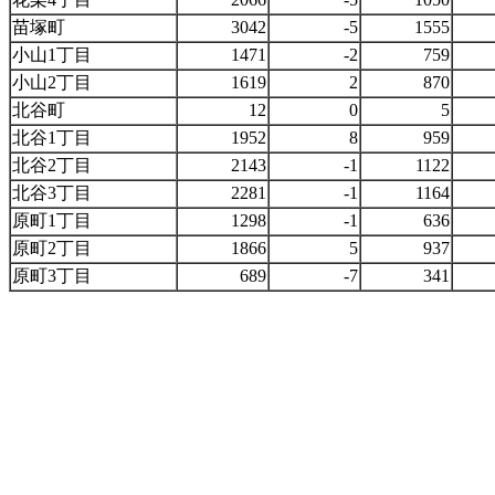
苗塚町
3042
-5
1555
小山1丁目
1471
-2
759
小山2丁目
1619
2
870
北谷町
12
0
5
北谷1丁目
1952
8
959
北谷2丁目
2143
-1
1122
北谷3丁目
2281
-1
1164
原町1丁目
1298
-1
636
原町2丁目
1866
5
937
原町3丁目
689
-7
341