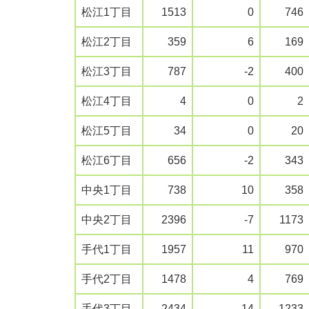
松江1丁目
1513
0
746
松江2丁目
359
6
169
松江3丁目
787
-2
400
松江4丁目
4
0
2
松江5丁目
34
0
20
松江6丁目
656
-2
343
中央1丁目
738
10
358
中央2丁目
2396
-7
1173
手代1丁目
1957
11
970
手代2丁目
1478
4
769
手代3丁目
2434
-14
1233