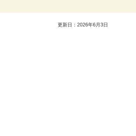
更新日：2026年6月3日