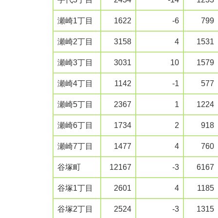
瀬崎1丁目
1622
-6
799
瀬崎2丁目
3158
4
1531
瀬崎3丁目
3031
10
1579
瀬崎4丁目
1142
-1
577
瀬崎5丁目
2367
1
1224
瀬崎6丁目
1734
2
918
瀬崎7丁目
1477
4
760
谷塚町
12167
-3
6167
谷塚1丁目
2601
4
1185
谷塚2丁目
2524
-3
1315