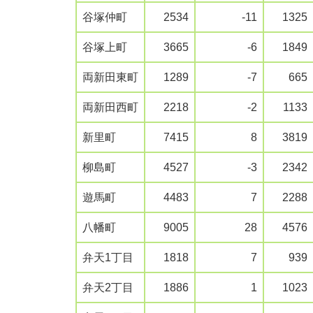
谷塚仲町
2534
-11
1325
谷塚上町
3665
-6
1849
両新田東町
1289
-7
665
両新田西町
2218
-2
1133
新里町
7415
8
3819
柳島町
4527
-3
2342
遊馬町
4483
7
2288
八幡町
9005
28
4576
弁天1丁目
1818
7
939
弁天2丁目
1886
1
1023