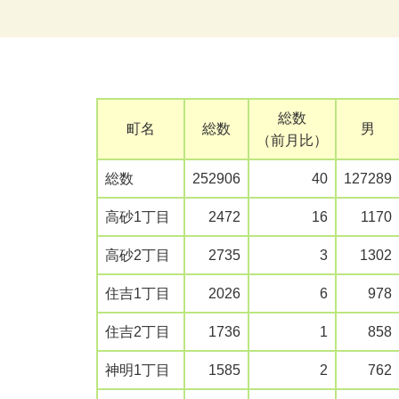
総数
町名
総数
男
（前月比）
総数
252906
40
127289
高砂1丁目
2472
16
1170
高砂2丁目
2735
3
1302
住吉1丁目
2026
6
978
住吉2丁目
1736
1
858
神明1丁目
1585
2
762