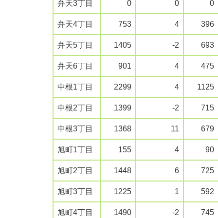
弁天3丁目
0
0
0
弁天4丁目
753
4
396
弁天5丁目
1405
-2
693
弁天6丁目
901
4
475
中根1丁目
2299
4
1125
中根2丁目
1399
-2
715
中根3丁目
1368
11
679
旭町1丁目
155
4
90
旭町2丁目
1448
6
725
旭町3丁目
1225
1
592
旭町4丁目
1490
-2
745