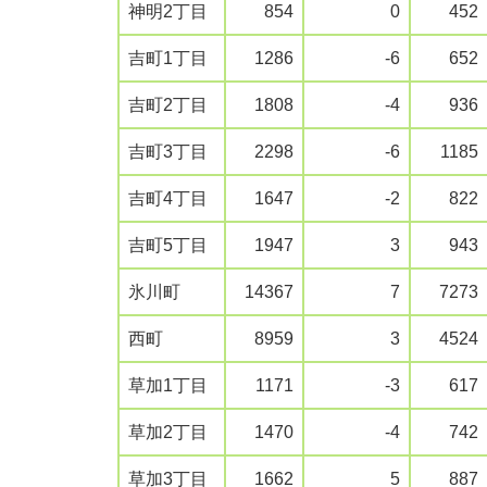
神明2丁目
854
0
452
吉町1丁目
1286
-6
652
吉町2丁目
1808
-4
936
吉町3丁目
2298
-6
1185
吉町4丁目
1647
-2
822
吉町5丁目
1947
3
943
氷川町
14367
7
7273
西町
8959
3
4524
草加1丁目
1171
-3
617
草加2丁目
1470
-4
742
草加3丁目
1662
5
887