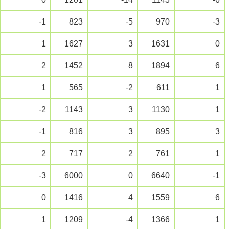
-1
823
-5
970
-3
1
1627
3
1631
0
2
1452
8
1894
6
1
565
-2
611
1
-2
1143
3
1130
1
-1
816
3
895
3
2
717
2
761
1
-3
6000
0
6640
-1
0
1416
4
1559
6
1
1209
-4
1366
1