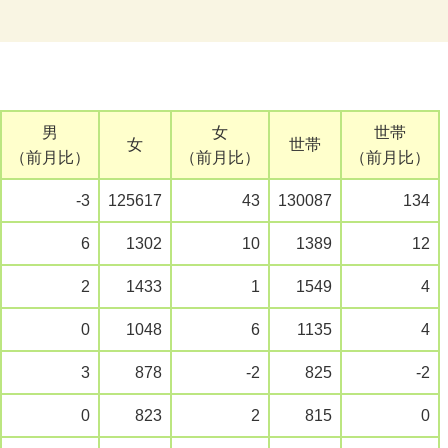
男
女
世帯
女
世帯
（前月比）
（前月比）
（前月比）
-3
125617
43
130087
134
6
1302
10
1389
12
2
1433
1
1549
4
0
1048
6
1135
4
3
878
-2
825
-2
0
823
2
815
0