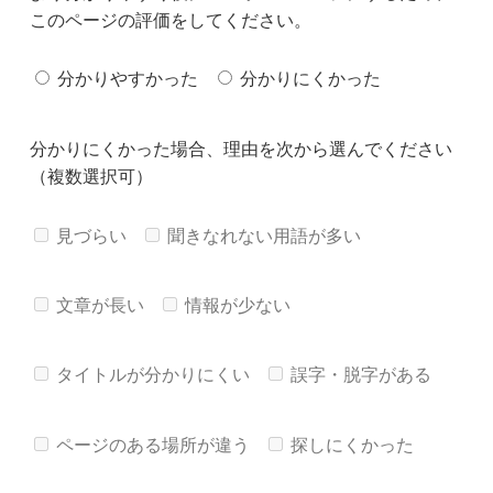
このページの評価をしてください。
分かりやすかった
分かりにくかった
分かりにくかった場合、理由を次から選んでください
（複数選択可）
見づらい
聞きなれない用語が多い
文章が長い
情報が少ない
タイトルが分かりにくい
誤字・脱字がある
ページのある場所が違う
探しにくかった