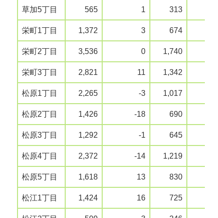
草加5丁目
565
1
313
栄町1丁目
1,372
3
674
栄町2丁目
3,536
0
1,740
栄町3丁目
2,821
11
1,342
松原1丁目
2,265
-3
1,017
松原2丁目
1,426
-18
690
松原3丁目
1,292
-1
645
松原4丁目
2,372
-14
1,219
松原5丁目
1,618
13
830
松江1丁目
1,424
16
725