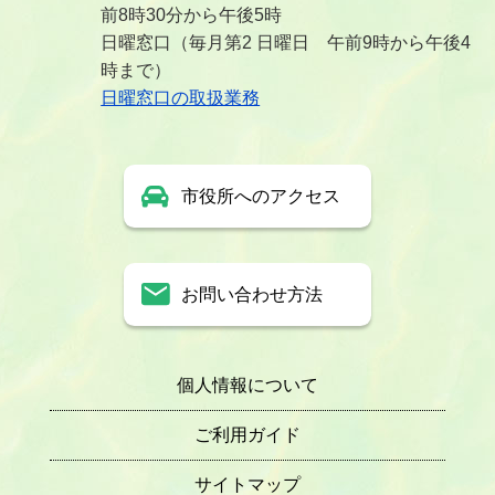
前8時30分から午後5時
日曜窓口（毎月第2 日曜日 午前9時から午後4
時まで）
日曜窓口の取扱業務
市役所へのアクセス
お問い合わせ方法
個人情報について
ご利用ガイド
サイトマップ