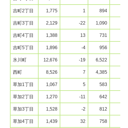
吉町2丁目
1,775
1
894
吉町3丁目
2,129
-22
1,090
吉町4丁目
1,388
13
731
吉町5丁目
1,896
-4
956
氷川町
12,676
-19
6,522
西町
8,526
7
4,385
草加1丁目
1,067
5
583
草加2丁目
1,270
-11
642
草加3丁目
1,528
-2
812
草加4丁目
1,439
32
758