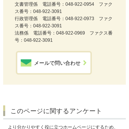
文書管理係 電話番号：048-922-0954 ファク
ス番号：048-922-3091
行政管理係 電話番号：048-922-0973 ファク
ス番号：048-922-3091
法務係 電話番号：048-922-0969 ファクス番
号：048-922-3091
メールで問い合わせ
このページに関するアンケート
より分かりやすく役に立つホームページにするため、