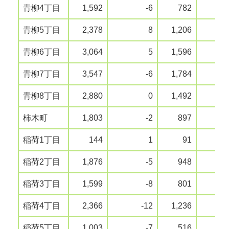
青柳4丁目
1,592
-6
782
青柳5丁目
2,378
8
1,206
青柳6丁目
3,064
5
1,596
青柳7丁目
3,547
-6
1,784
青柳8丁目
2,880
0
1,492
柿木町
1,803
-2
897
稲荷1丁目
144
1
91
稲荷2丁目
1,876
-5
948
稲荷3丁目
1,599
-8
801
稲荷4丁目
2,366
-12
1,236
稲荷5丁目
1,003
-7
516