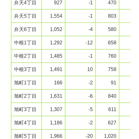
弁天4丁目
927
-1
470
弁天5丁目
1,554
-1
803
弁天6丁目
1,052
-4
580
中根1丁目
1,292
-12
658
中根2丁目
1,485
-1
760
中根3丁目
1,491
10
758
旭町1丁目
166
-2
91
旭町2丁目
1,631
-6
840
旭町3丁目
1,307
-5
611
旭町4丁目
1,186
-2
627
旭町5丁目
1,966
-20
1,020