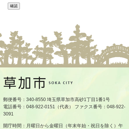
郵便番号：340-8550 埼玉県草加市高砂1丁目1番1号
電話番号：048-922-0151（代表） ファクス番号：048-922-
3091
開庁時間：月曜日から金曜日（年末年始・祝日を除く）午