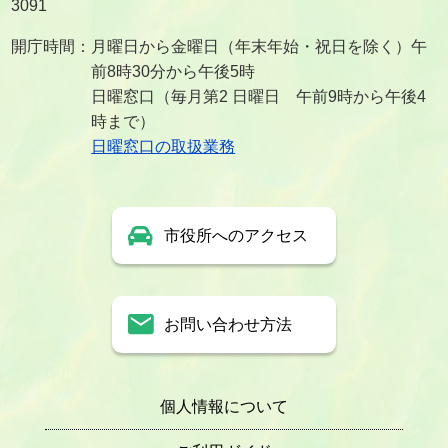
3091
開庁時間：月曜日から金曜日（年末年始・祝日を除く）午
前8時30分から午後5時
日曜窓口（毎月第2 日曜日 午前9時から午後4
時まで）
日曜窓口の取扱業務
市役所へのアクセス
お問い合わせ方法
個人情報について