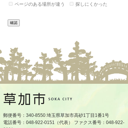
ページのある場所が違う
探しにくかった
郵便番号：340-8550 埼玉県草加市高砂1丁目1番1号
電話番号：048-922-0151（代表） ファクス番号：048-922-