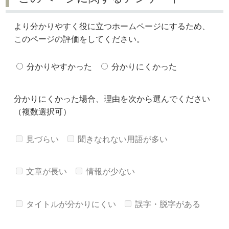
より分かりやすく役に立つホームページにするため、
このページの評価をしてください。
分かりやすかった
分かりにくかった
分かりにくかった場合、理由を次から選んでください
（複数選択可）
見づらい
聞きなれない用語が多い
文章が長い
情報が少ない
タイトルが分かりにくい
誤字・脱字がある