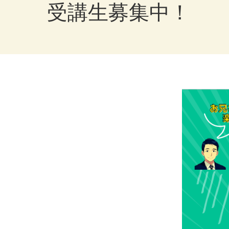
受講生募集中！