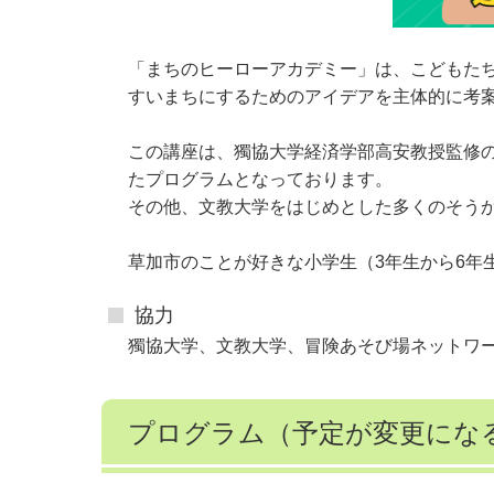
「まちのヒーローアカデミー」は、こどもた
すいまちにするためのアイデアを主体的に考
この講座は、獨協大学経済学部高安教授監修の
たプログラムとなっております。
その他、文教大学をはじめとした多くのそうか
草加市のことが好きな小学生（3年生から6年
協力
獨協大学、文教大学、冒険あそび場ネットワーク草
プログラム（予定が変更にな