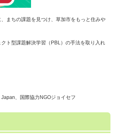
に、まちの課題を見つけ、草加市をもっと住みや
クト型課題解決学習（PBL）の手法を取り入れ
Japan、国際協力NGOジョイセフ