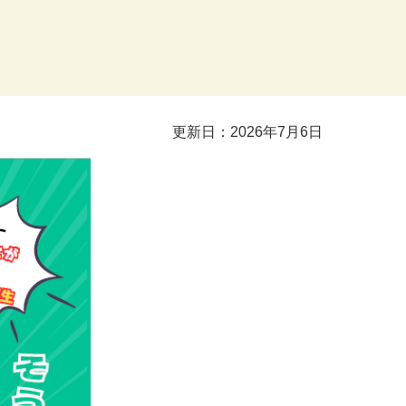
更新日：2026年7月6日