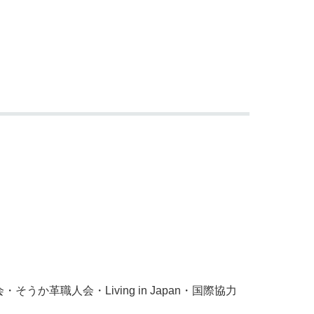
職人会・Living in Japan・国際協力