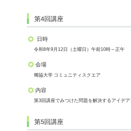
第4回講座
日時
令和8年9月12日（土曜日）午前10時～正午
会場
獨協大学 コミュニティスクエア
内容
第3回講座でみつけた問題を解決するアイデア
第5回講座