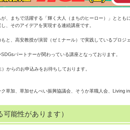
ちが、まちで活躍する「輝く大人（まちのヒーロー）」ととも
案し、そのアイデアを実現する連続講座です。
もと、高安教授が演習（ゼミナール）で実践しているプロジェ
SDGsパートナーが関わっている講座となっております。
生）からのお申込みをお待ちしております。
加、草加せんべい振興協議会、そうか革職人会、Living in 
る可能性があります）