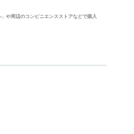
ル」や周辺のコンビニエンスストアなどで購入